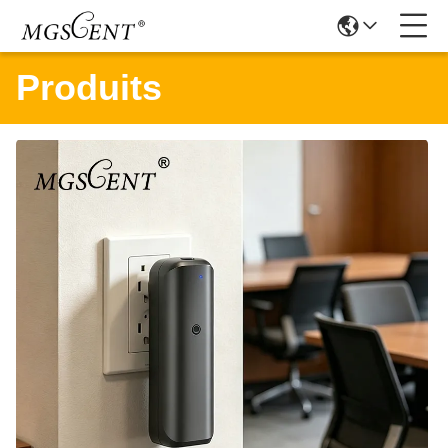
Produits