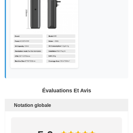
Évaluations Et Avis
Notation globale