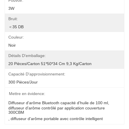
Pouvoir:
3W
Bruit:
＜35 DB
Couleur:
Noir
Détails D'emballage:
20 Pièces/carton 51*50*34 Cm 9,3 Kg/carton
Capacité D'approvisionnement:
300 Pièces/jour
Mettre en évidence:
Diffuseur d'arôme Bluetooth capacité d'huile de 100 ml
, 
diffuseur d'arôme contrôlé par application couverture 
300CBM
, 
diffuseur d'arôme portable avec contrôle intelligent