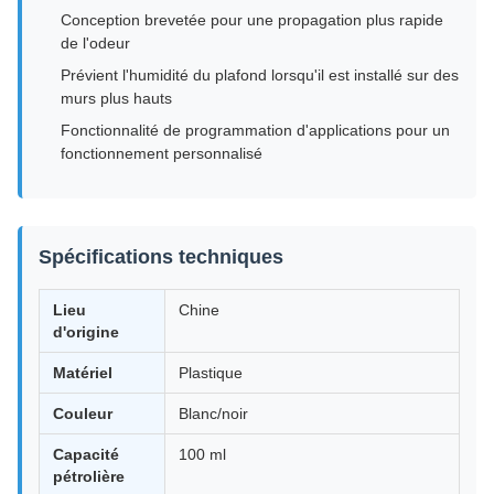
Conception brevetée pour une propagation plus rapide
de l'odeur
Prévient l'humidité du plafond lorsqu'il est installé sur des
murs plus hauts
Fonctionnalité de programmation d'applications pour un
fonctionnement personnalisé
Spécifications techniques
Lieu
Chine
d'origine
Matériel
Plastique
Couleur
Blanc/noir
Capacité
100 ml
pétrolière