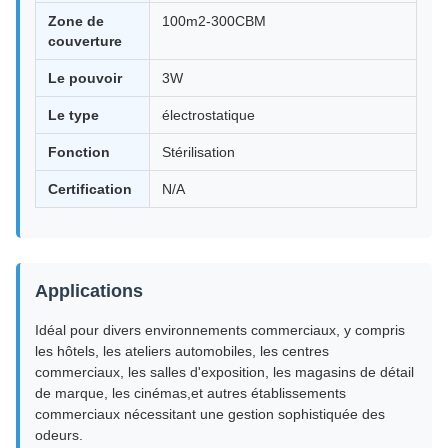
Zone de
100m2-300CBM
couverture
Le pouvoir
3W
Le type
électrostatique
Fonction
Stérilisation
Certification
N/A
Applications
Idéal pour divers environnements commerciaux, y compris
les hôtels, les ateliers automobiles, les centres
commerciaux, les salles d'exposition, les magasins de détail
de marque, les cinémas,et autres établissements
commerciaux nécessitant une gestion sophistiquée des
odeurs.