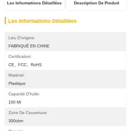
Les Informations Détaillées
Description De Produit
Les Informations Détaillées
Lieu D'origine:
FABRIQUÉ EN CHINE
Certification:
CE、FCC、RoHS
Matériel:
Plastique
Capacité D'huile:
100 Ml
Zone De Couverture:
300cbm