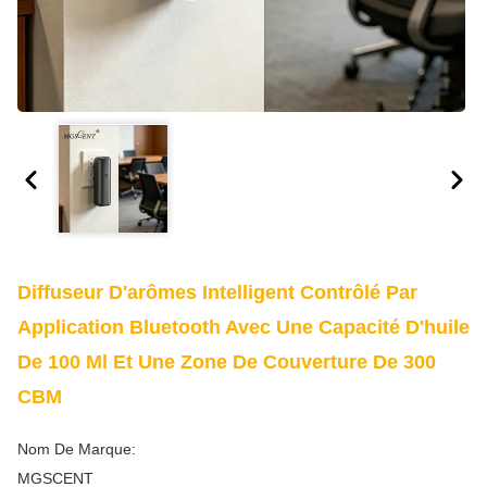
Diffuseur D'arômes Intelligent Contrôlé Par
Application Bluetooth Avec Une Capacité D'huile
De 100 Ml Et Une Zone De Couverture De 300
CBM
Nom De Marque:
MGSCENT