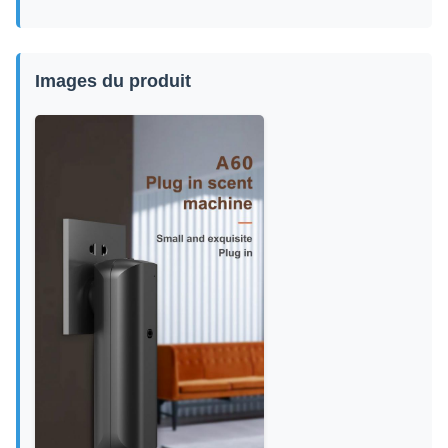
Images du produit