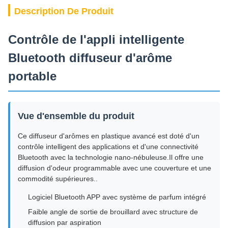
Description De Produit
Contrôle de l'appli intelligente
Bluetooth diffuseur d'arôme
portable
Vue d'ensemble du produit
Ce diffuseur d'arômes en plastique avancé est doté d'un
contrôle intelligent des applications et d'une connectivité
Bluetooth avec la technologie nano-nébuleuse.Il offre une
diffusion d'odeur programmable avec une couverture et une
commodité supérieures..
Logiciel Bluetooth APP avec système de parfum intégré
Faible angle de sortie de brouillard avec structure de
diffusion par aspiration