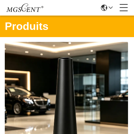
Produits