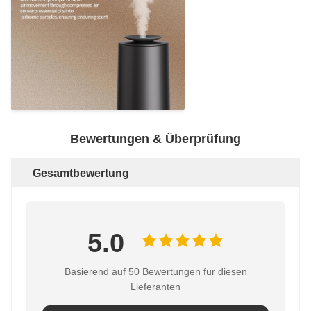
Bewertungen & Überprüfung
Gesamtbewertung
5.0
Basierend auf 50 Bewertungen für diesen
Lieferanten