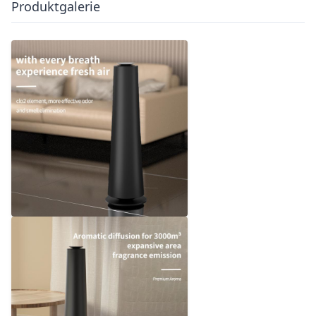
Produktgalerie