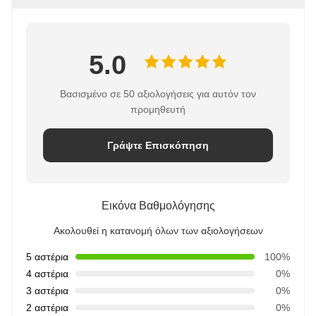
5.0
Βασισμένο σε 50 αξιολογήσεις για αυτόν τον
προμηθευτή
Γράψτε Επισκόπηση
Εικόνα Βαθμολόγησης
Ακολουθεί η κατανομή όλων των αξιολογήσεων
5 αστέρια
100%
4 αστέρια
0%
3 αστέρια
0%
2 αστέρια
0%