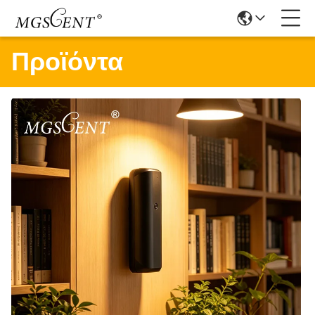
Προϊόντα