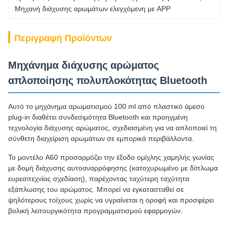
Μηχανή διάχυσης αρωμάτων ελεγχόμενη με APP
Περιγραφή Προϊόντων
Μηχάνημα διάχυσης αρώματος
απλοποίησης πολυπλοκότητας Bluetooth
Αυτό το μηχάνημα αρωματισμού 100 ml από πλαστικό άμεσο
plug-in διαθέτει συνδεσιμότητα Bluetooth και προηγμένη
τεχνολογία διάχυσης αρώματος, σχεδιασμένη για να απλοποιεί τη
σύνθετη διαχείριση αρωμάτων σε εμπορικά περιβάλλοντα.
Το μοντέλο A60 προσαρμόζει την έξοδο ομίχλης χαμηλής γωνίας
με δομή διάχυσης αυτοαναρρόφησης (κατοχυρωμένο με δίπλωμα
ευρεσιτεχνίας σχεδίαση), παρέχοντας ταχύτερη ταχύτητα
εξάπλωσης του αρώματος. Μπορεί να εγκατασταθεί σε
ψηλότερους τοίχους χωρίς να υγραίνεται η οροφή και προσφέρει
βολική λειτουργικότητα προγραμματισμού εφαρμογών.