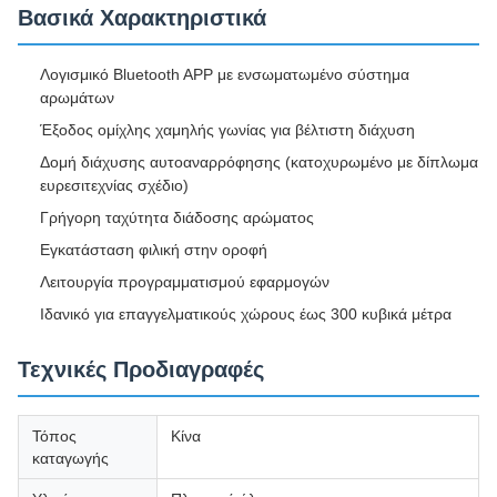
Βασικά Χαρακτηριστικά
Λογισμικό Bluetooth APP με ενσωματωμένο σύστημα
αρωμάτων
Έξοδος ομίχλης χαμηλής γωνίας για βέλτιστη διάχυση
Δομή διάχυσης αυτοαναρρόφησης (κατοχυρωμένο με δίπλωμα
ευρεσιτεχνίας σχέδιο)
Γρήγορη ταχύτητα διάδοσης αρώματος
Εγκατάσταση φιλική στην οροφή
Λειτουργία προγραμματισμού εφαρμογών
Ιδανικό για επαγγελματικούς χώρους έως 300 κυβικά μέτρα
Τεχνικές Προδιαγραφές
Τόπος
Κίνα
καταγωγής