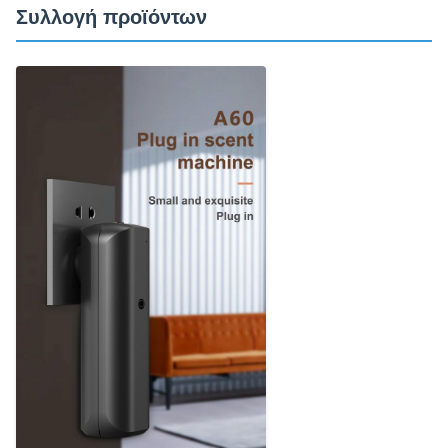
Συλλογή προϊόντων