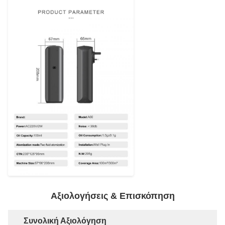
Αξιολογήσεις & Επισκόπηση
Συνολική Αξιολόγηση