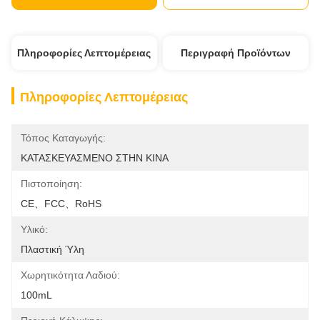
Πληροφορίες Λεπτομέρειας
Περιγραφή Προϊόντων
Πληροφορίες Λεπτομέρειας
Τόπος Καταγωγής:
ΚΑΤΑΣΚΕΥΑΣΜΕΝΟ ΣΤΗΝ ΚΙΝΑ
Πιστοποίηση:
CE、FCC、RoHS
Υλικό:
Πλαστική Ύλη
Χωρητικότητα Λαδιού:
100mL