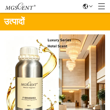
उत्पादों