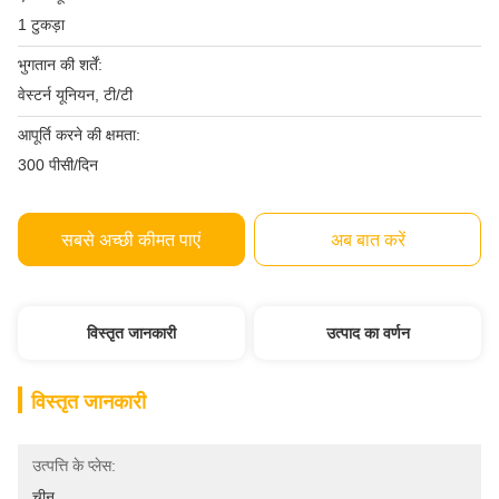
1 टुकड़ा
भुगतान की शर्तें:
वेस्टर्न यूनियन, टी/टी
आपूर्ति करने की क्षमता:
300 पीसी/दिन
सबसे अच्छी कीमत पाएं
अब बात करें
विस्तृत जानकारी
उत्पाद का वर्णन
विस्तृत जानकारी
उत्पत्ति के प्लेस:
चीन