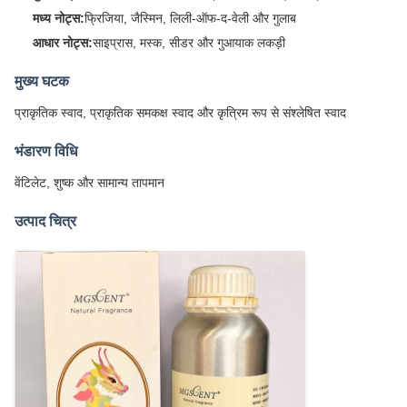
मध्य नोट्स:
फ्रिजिया, जैस्मिन, लिली-ऑफ-द-वेली और गुलाब
आधार नोट्स:
साइप्रास, मस्क, सीडर और गुआयाक लकड़ी
मुख्य घटक
प्राकृतिक स्वाद, प्राकृतिक समकक्ष स्वाद और कृत्रिम रूप से संश्लेषित स्वाद
भंडारण विधि
वेंटिलेट, शुष्क और सामान्य तापमान
उत्पाद चित्र