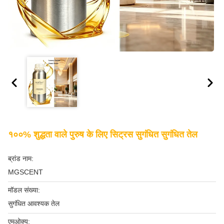
१००% शुद्धता वाले पुरुष के लिए सिट्रस सुगंधित सुगंधित तेल
ब्रांड नाम:
MGSCENT
मॉडल संख्या:
सुगंधित आवश्यक तेल
एमओक्यू: