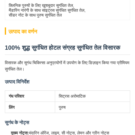
क्लिनिक पुरुषों के लिए खुशबूदार सुगंधित तेल
, 
मैंडारिन नारंगी के साथ साइट्रस सुगंधित सुगंधित तेल
, 
सीडर नोट के साथ पुरुष सुगंधित तेल
उत्पाद का वर्णन
100% शुद्ध सुगंधित होटल संग्रह सुगंधित तेल विसारक
विसारक और सुगंध चिकित्सा अनुप्रयोगों में उपयोग के लिए डिज़ाइन किया गया प्रीमियम
सुगंधित तेल।
उत्पाद विनिर्देश
गंध परिवार
सिट्रस अरोमाटिक
लिंग
पुरुष
सुगंध के नोट्स
मुख्य नोट्स:
मंदारिन ऑरेंज, लाइम, सी नोट्स, लेमन और ग्रीन नोट्स