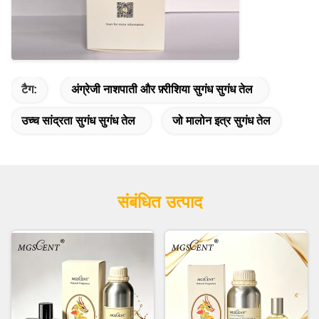
टैग:
अंग्रेजी नाशपाती और फ़्रीशिया सुगंध सुगंध तेल
उच्च सांद्रता सुगंध सुगंध तेल
जो मालोन इत्र सुगंध तेल
संबंधित उत्पाद