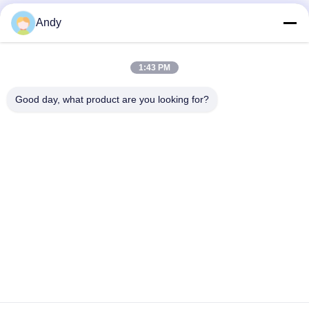
Andy
お問い合わせ
1:43 PM
弊社製品についてのお問い合わせは、こちらで受付しております.
Good day, what product are you looking for?
送信
プライバシーポリシー規約
|
地図
| 中国の良質 アロマディフュー