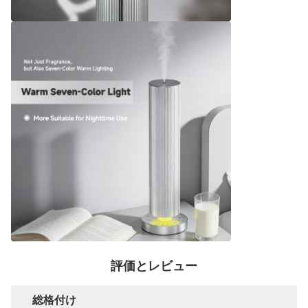
評価とレビュー
総格付け