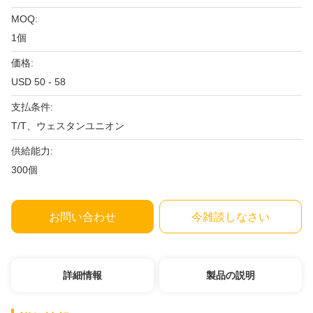
MOQ:
1個
価格:
USD 50 - 58
支払条件:
T/T、ウェスタンユニオン
供給能力:
300個
お問い合わせ
今雑談しなさい
詳細情報
製品の説明