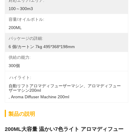
対応エリア/エリア:
100～300m3
容量/オイルボトル:
200ML
パッケージの詳細:
6 個/カートン 7kg 495*368*198mm
供給の能力:
300個
ハイライト:
自動リフトアロマディフューザーマシン、アロマディフュー
ザーマシン200ml
, 
Aroma Diffuser Machine 200ml
製品の説明
200ML大容量 温かい7色ライト アロマディフュー