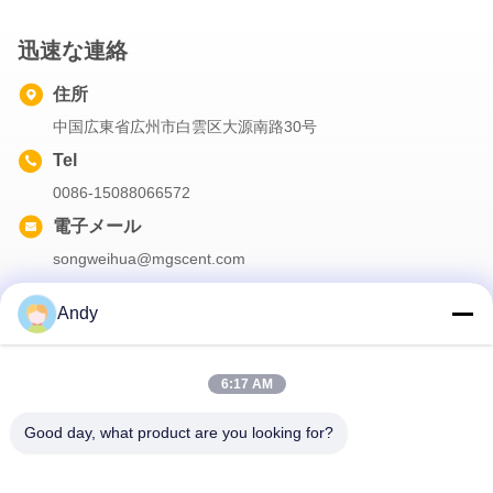
迅速な連絡
住所
中国広東省広州市白雲区大源南路30号
Tel
0086-15088066572
電子メール
songweihua@mgscent.com
Andy
お問い合わせ
6:17 AM
弊社製品についてのお問い合わせは、こちらで受付しております.
Good day, what product are you looking for?