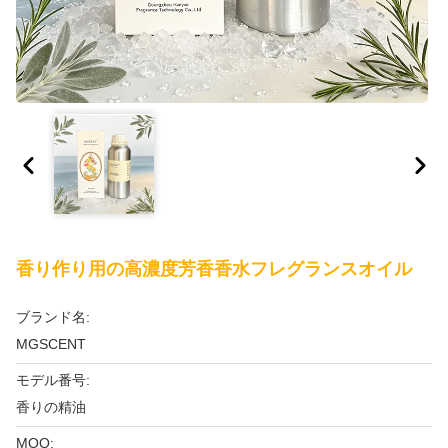
香り作り用の高濃度芳香香水フレグランスオイル
ブランド名:
MGSCENT
モデル番号:
香りの精油
MOQ: