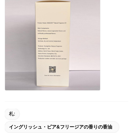
札:
イングリッシュ・ピア&フリージアの香りの香油