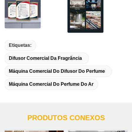
Etiquetas:
Difusor Comercial Da Fragrância
Máquina Comercial Do Difusor Do Perfume
Máquina Comercial Do Perfume Do Ar
PRODUTOS CONEXOS