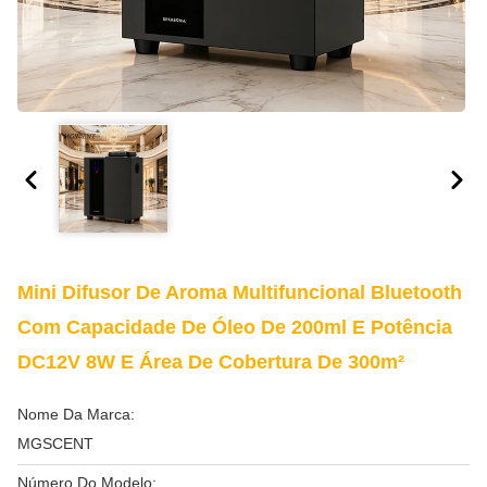
Mini Difusor De Aroma Multifuncional Bluetooth
Com Capacidade De Óleo De 200ml E Potência
DC12V 8W E Área De Cobertura De 300m²
Nome Da Marca:
MGSCENT
Número Do Modelo: