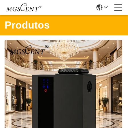
Produtos