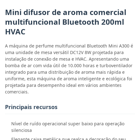
Mini difusor de aroma comercial
multifuncional Bluetooth 200ml
HVAC
A máquina de perfume multifuncional Bluetooth Mini A300 é
uma unidade de mesa versátil DC12V 8W projetada para
instalação de conexão de mesa e HVAC. Apresentando uma
bomba de ar com vida útil de 10.000 horas e turboventilador
integrado para uma distribuição de aroma mais rápida e
uniforme, esta máquina de aroma inteligente e ecológica foi
projetada para desempenho ideal em vários ambientes
comerciais.
Principais recursos
Nível de ruído operacional super baixo para operação
silenciosa
Elegante caixa metálica que realça a decoração do seu