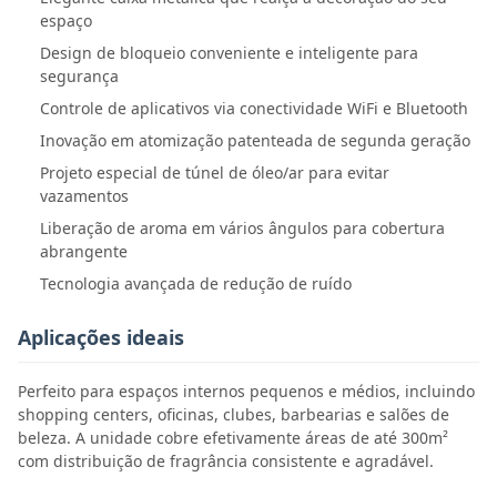
espaço
Design de bloqueio conveniente e inteligente para
segurança
Controle de aplicativos via conectividade WiFi e Bluetooth
Inovação em atomização patenteada de segunda geração
Projeto especial de túnel de óleo/ar para evitar
vazamentos
Liberação de aroma em vários ângulos para cobertura
abrangente
Tecnologia avançada de redução de ruído
Aplicações ideais
Perfeito para espaços internos pequenos e médios, incluindo
shopping centers, oficinas, clubes, barbearias e salões de
beleza. A unidade cobre efetivamente áreas de até 300m²
com distribuição de fragrância consistente e agradável.