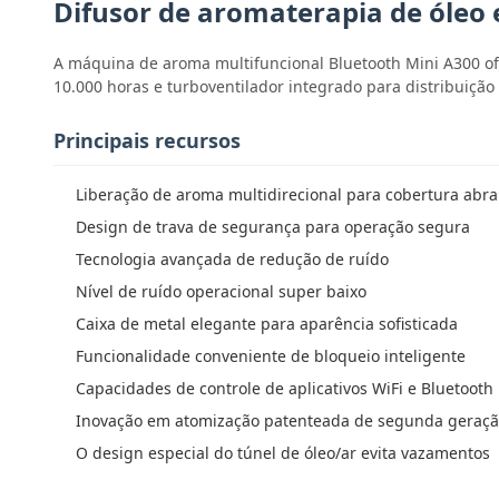
Difusor de aromaterapia de óleo 
A máquina de aroma multifuncional Bluetooth Mini A300 of
10.000 horas e turboventilador integrado para distribuição
Principais recursos
Liberação de aroma multidirecional para cobertura abr
Design de trava de segurança para operação segura
Tecnologia avançada de redução de ruído
Nível de ruído operacional super baixo
Caixa de metal elegante para aparência sofisticada
Funcionalidade conveniente de bloqueio inteligente
Capacidades de controle de aplicativos WiFi e Bluetooth
Inovação em atomização patenteada de segunda geraç
O design especial do túnel de óleo/ar evita vazamentos