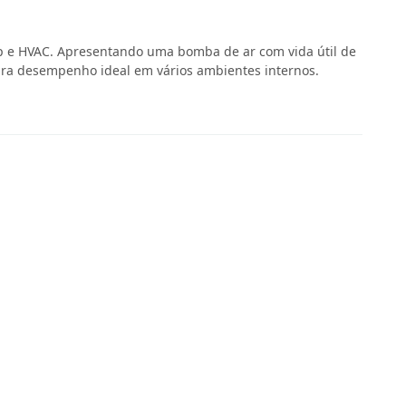
op e HVAC. Apresentando uma bomba de ar com vida útil de
 para desempenho ideal em vários ambientes internos.