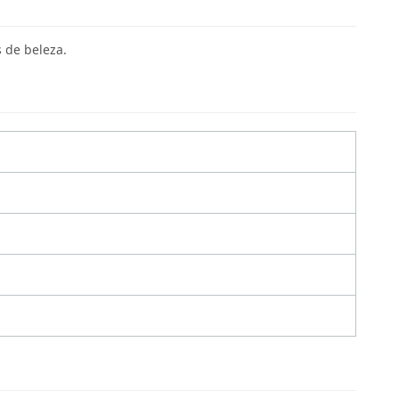
 de beleza.