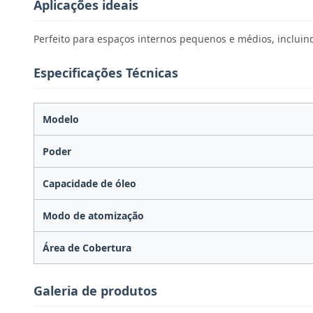
Aplicações ideais
Perfeito para espaços internos pequenos e médios, incluind
Especificações Técnicas
Modelo
Poder
Capacidade de óleo
Modo de atomização
Área de Cobertura
Galeria de produtos