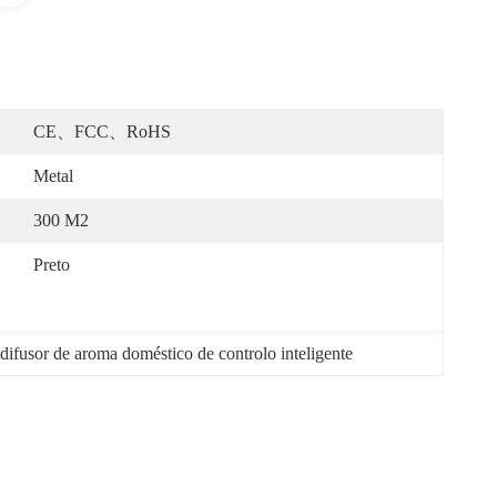
CE、FCC、RoHS
Metal
300 M2
Preto
difusor de aroma doméstico de controlo inteligente