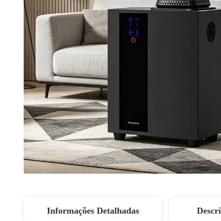
Informações Detalhadas
Descr