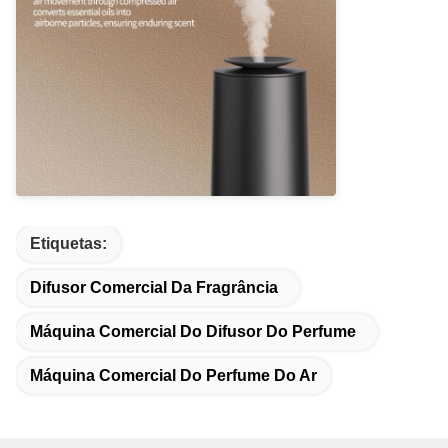
Etiquetas:
Difusor Comercial Da Fragrância
Máquina Comercial Do Difusor Do Perfume
Máquina Comercial Do Perfume Do Ar