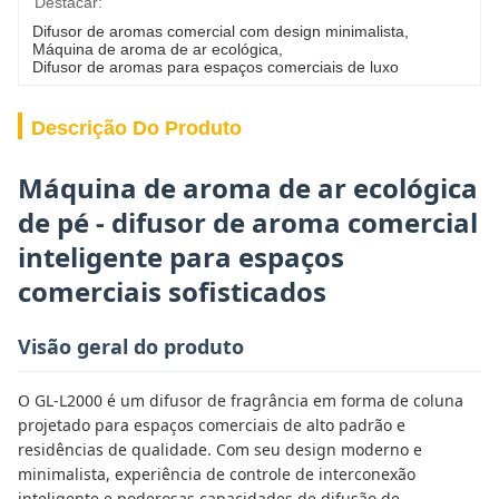
Destacar:
Difusor de aromas comercial com design minimalista
, 
Máquina de aroma de ar ecológica
, 
Difusor de aromas para espaços comerciais de luxo
Descrição Do Produto
Máquina de aroma de ar ecológica
de pé - difusor de aroma comercial
inteligente para espaços
comerciais sofisticados
Visão geral do produto
O GL-L2000 é um difusor de fragrância em forma de coluna
projetado para espaços comerciais de alto padrão e
residências de qualidade. Com seu design moderno e
minimalista, experiência de controle de interconexão
inteligente e poderosas capacidades de difusão de