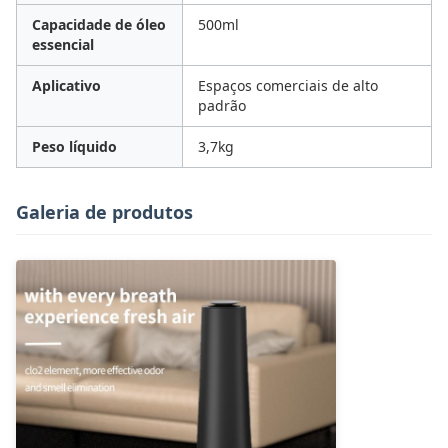
Capacidade de óleo
500ml
essencial
Aplicativo
Espaços comerciais de alto
padrão
Peso líquido
3,7kg
Galeria de produtos