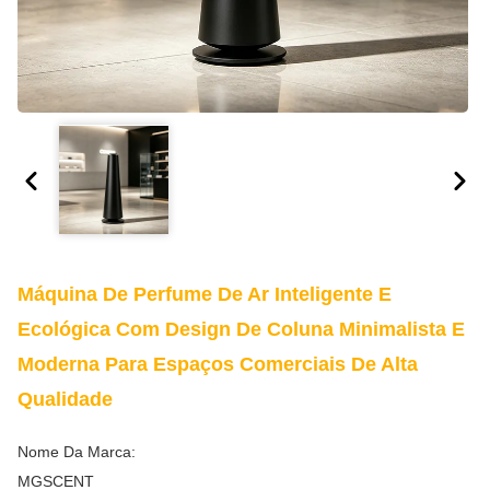
Máquina De Perfume De Ar Inteligente E
Ecológica Com Design De Coluna Minimalista E
Moderna Para Espaços Comerciais De Alta
Qualidade
Nome Da Marca:
MGSCENT