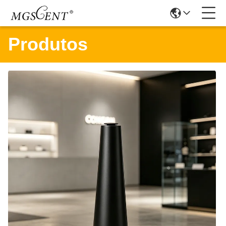
Produtos