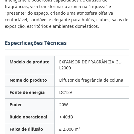
fragrâncias, visa transformar o aroma na "riqueza" e
"presente" do espaço, criando uma atmosfera olfativa
confortável, saudável e elegante para hotéis, clubes, salas de
exposição, escritórios e ambientes domésticos.
Especificações Técnicas
Modelo de produto
EXPANSOR DE FRAGRÂNCIA GL-
L2000
Nome do produto
Difusor de fragrância de coluna
Fonte de energia
DC12V
Poder
20W
Ruído operacional
< 40dB
Faixa de difusão
≤ 2.000 m³