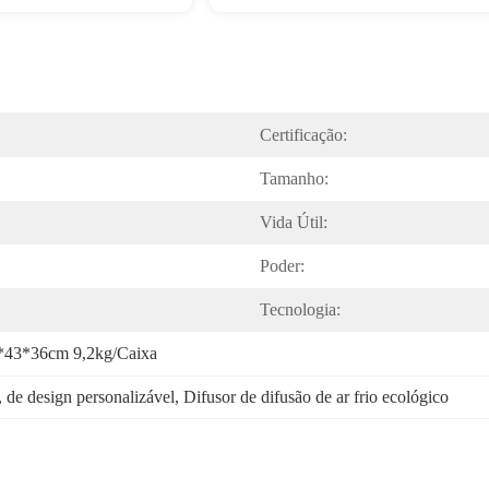
Certificação:
Tamanho:
Vida Útil:
Poder:
Tecnologia:
*43*36cm 9,2kg/caixa
, 
de design personalizável
, 
Difusor de difusão de ar frio ecológico