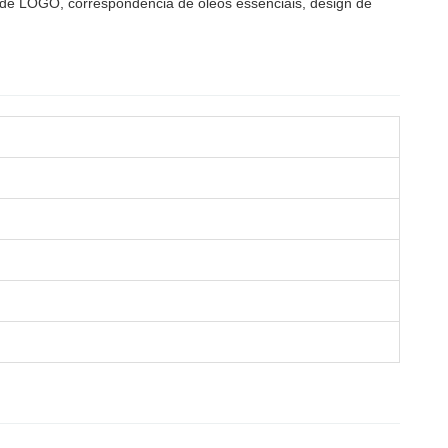
 de LOGO, correspondência de óleos essenciais, design de