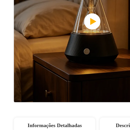
Informações Detalhadas
Descr