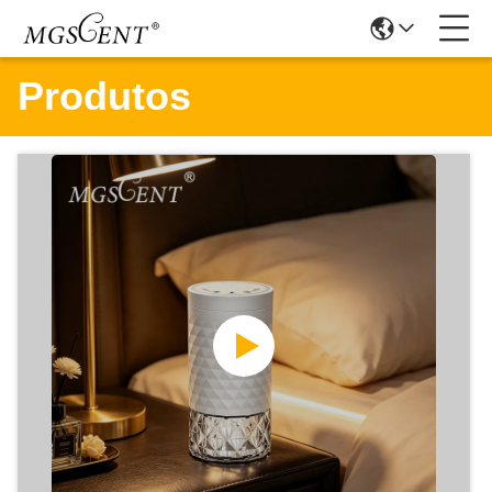
Produtos