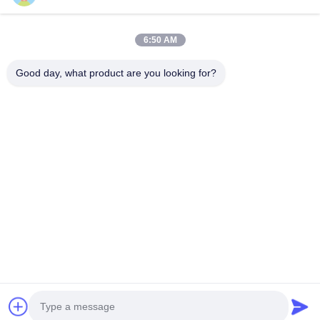
6:50 AM
Good day, what product are you looking for?