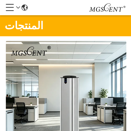
المنتجات