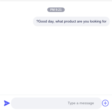
9:21 PM
Good day, what product are you looking for?