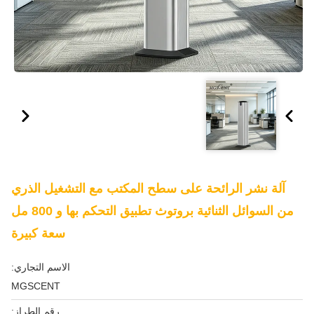
آلة نشر الرائحة على سطح المكتب مع التشغيل الذري
من السوائل الثنائية بروتوث تطبيق التحكم بها و 800 مل
سعة كبيرة
الاسم التجاري:
MGSCENT
رقم الطراز: