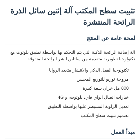
تثبيت سطح المكتب آلة إثنين سائل الذرة
الرائحة المنتشرة
لمحة عامة عن المنتج
آلة إضافة الرائحة الذكية التي يتم التحكم بها بواسطة تطبيق بلوتوث مع
تكنولوجيا تطويرية متقدمة من سائلين لنشر الرائحة المتفوقة
تكنولوجيا القفل الذكي والانتشار متعدد الزوايا
مروحة توربو للتوزيع المحسن
800 مل خزان سعة كبيرة
خيارات اتصال الواي فاي، بلوتوث، و 4G
تعديل الزاوية المسيطر عليها بواسطة التطبيق
تصميم تثبيت سطح المكتب
مبدأ العمل