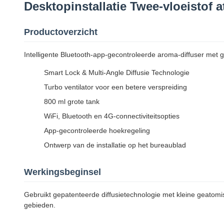
Desktopinstallatie Twee-vloeistof 
Productoverzicht
Intelligente Bluetooth-app-gecontroleerde aroma-diffuser met g
Smart Lock & Multi-Angle Diffusie Technologie
Turbo ventilator voor een betere verspreiding
800 ml grote tank
WiFi, Bluetooth en 4G-connectiviteitsopties
App-gecontroleerde hoekregeling
Ontwerp van de installatie op het bureaublad
Werkingsbeginsel
Gebruikt gepatenteerde diffusietechnologie met kleine geatomis
gebieden.