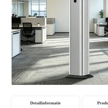
Detailinformatie
Produ