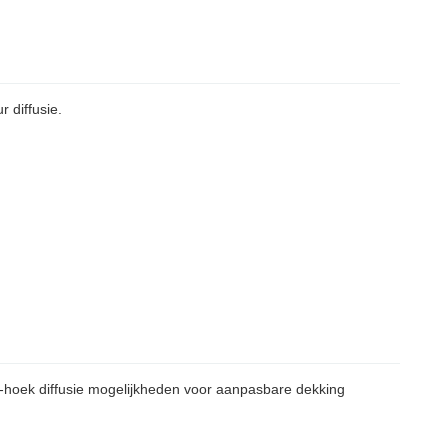
 diffusie.
ti-hoek diffusie mogelijkheden voor aanpasbare dekking