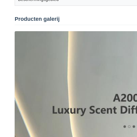
Producten galerij