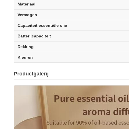
Materiaal
Vermogen
Capaciteit essentiële olie
Batterijcapaciteit
Dekking
Kleuren
Productgalerij