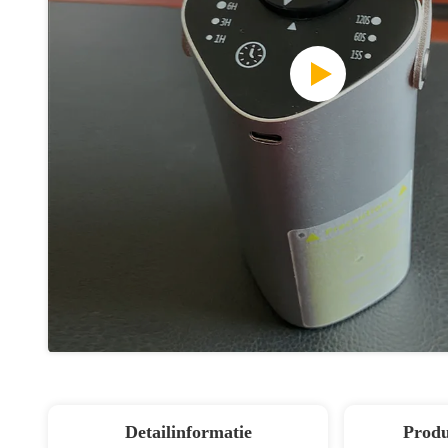
Detailinformatie
Produ