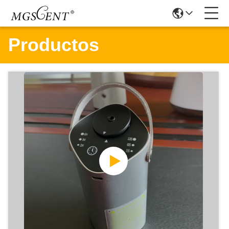
Productos