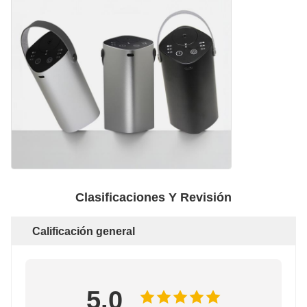
Clasificaciones Y Revisión
Calificación general
5.0