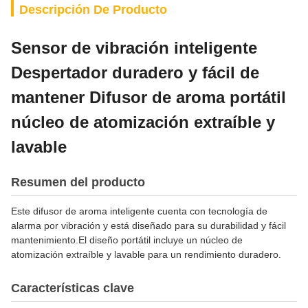
Descripción De Producto
Sensor de vibración inteligente
Despertador duradero y fácil de
mantener Difusor de aroma portátil
núcleo de atomización extraíble y
lavable
Resumen del producto
Este difusor de aroma inteligente cuenta con tecnología de
alarma por vibración y está diseñado para su durabilidad y fácil
mantenimiento.El diseño portátil incluye un núcleo de
atomización extraíble y lavable para un rendimiento duradero.
Características clave