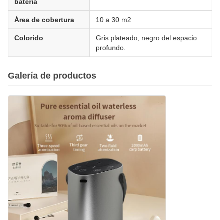
batería
Área de cobertura
10 a 30 m2
Colorido
Gris plateado, negro del espacio
profundo.
Galería de productos