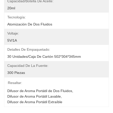
Capacidad/Botella De Aceite:
20ml
Tecnología:
Atomización De Dos Fluidos
Voltaje:
5V/1A
Detalles De Empaquetado:
30 Unidades/caja De Cartón 502*304*345mm
Capacidad De La Fuente:
300 Piezas
Resaltar:
Difusor de Aroma Portátil de Dos Fluidos
, 
Difusor de Aroma Portátil Lavable
, 
Difusor de Aroma Portátil Extraíble