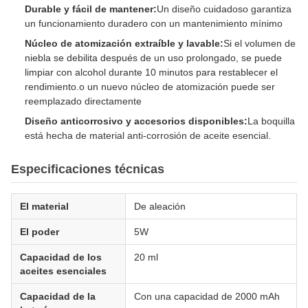
Durable y fácil de mantener:
Un diseño cuidadoso garantiza
un funcionamiento duradero con un mantenimiento mínimo
Núcleo de atomización extraíble y lavable:
Si el volumen de
niebla se debilita después de un uso prolongado, se puede
limpiar con alcohol durante 10 minutos para restablecer el
rendimiento.o un nuevo núcleo de atomización puede ser
reemplazado directamente
Diseño anticorrosivo y accesorios disponibles:
La boquilla
está hecha de material anti-corrosión de aceite esencial.
Especificaciones técnicas
El material
De aleación
El poder
5W
Capacidad de los
20 ml
aceites esenciales
Capacidad de la
Con una capacidad de 2000 mAh