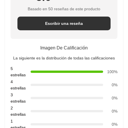
Basado en 50 reseñas de este producto
Escribir una reseña
Imagen De Calificación
La siguiente es la distribución de todas las calificaciones
5
100%
estrellas
4
0%
estrellas
3
0%
estrellas
2
0%
estrellas
1
0%
estrellas