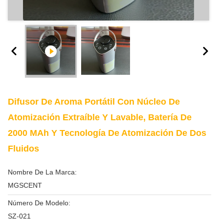
Difusor De Aroma Portátil Con Núcleo De
Atomización Extraíble Y Lavable, Batería De
2000 MAh Y Tecnología De Atomización De Dos
Fluidos
Nombre De La Marca:
MGSCENT
Número De Modelo:
SZ-021