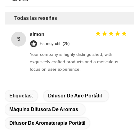
Todas las reseñas
simon
S
Es muy útil. (25)
Your company is highly distinguished, with
exquisitely crafted products and a meticulous
focus on user experience.
Etiquetas:
Difusor De Aire Portátil
Máquina Difusora De Aromas
Difusor De Aromaterapia Portátil