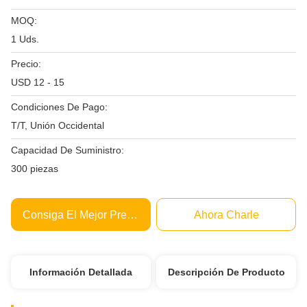
MOQ:
1 Uds.
Precio:
USD 12 - 15
Condiciones De Pago:
T/T, Unión Occidental
Capacidad De Suministro:
300 piezas
Consiga El Mejor Precio
Ahora Charle
Información Detallada
Descripción De Producto