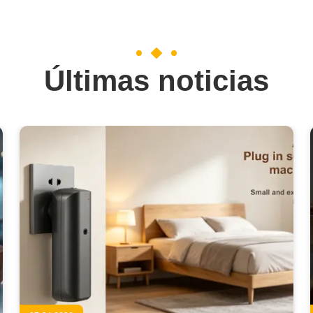
Últimas noticias