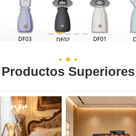
Productos Superiores