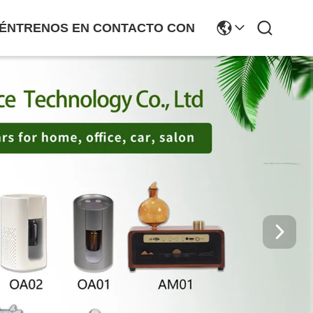
ÉNTRENOS EN CONTACTO CON