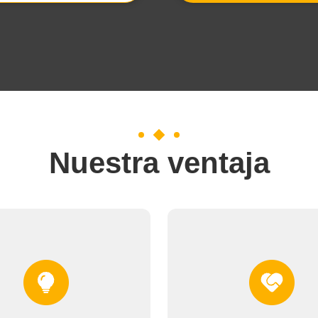
Nuestra ventaja