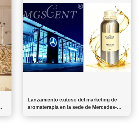
Lanzamiento exitoso del marketing de
aromaterapia en la sede de Mercedes-
Benz en Beijing