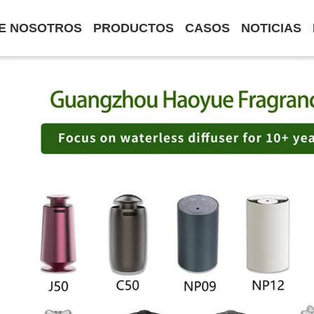
E NOSOTROS
PRODUCTOS
CASOS
NOTICIAS