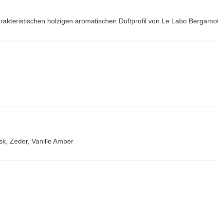
akteristischen holzigen aromatischen Duftprofil von Le Labo Bergamo
sk, Zeder, Vanille Amber