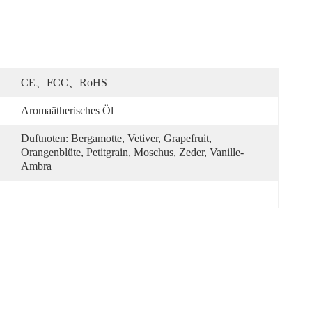
CE、FCC、RoHS
Aromaätherisches Öl
Duftnoten: Bergamotte, Vetiver, Grapefruit, 
Orangenblüte, Petitgrain, Moschus, Zeder, Vanille-
Ambra