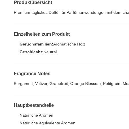
Produktübersicht
Premium tägliches Duftöl für Parfümanwendungen mit dem char
Einzelheiten zum Produkt
Geruchsfamilien:
Aromatische Holz
Geschlecht:
Neutral
Fragrance Notes
Bergamott, Vetiver, Grapefruit, Orange Blossom, Petitgrain, Mu
Hauptbestandteile
Natürliche Aromen
Natürliche äquivalente Aromen