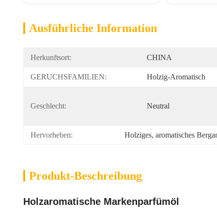
Ausführliche Information
Herkunftsort:
CHINA
GERUCHSFAMILIEN:
Holzig-Aromatisch
Geschlecht:
Neutral
Hervorheben:
Holziges
, 
aromatisches Berga
Produkt-Beschreibung
Holzaromatische Markenparfümöl