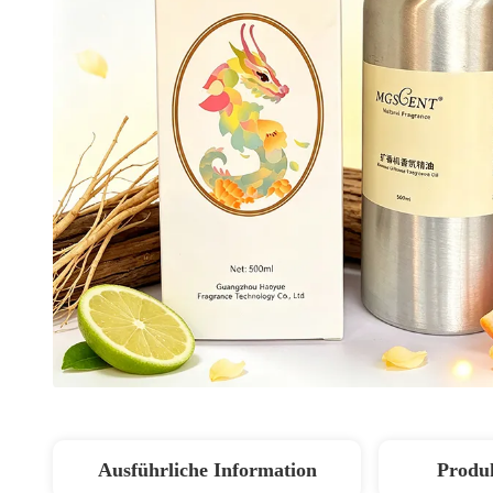
Ausführliche Information
Produ