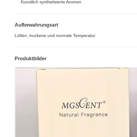
Kunstlich synthetisierte Aromen
Aufbewahrungsart
Lüften, trockene und normale Temperatur
Produktbilder