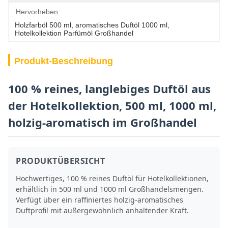
Hervorheben:
Holzfarböl 500 ml
, 
aromatisches Duftöl 1000 ml
, 
Hotelkollektion Parfümöl Großhandel
Produkt-Beschreibung
100 % reines, langlebiges Duftöl aus
der Hotelkollektion, 500 ml, 1000 ml,
holzig-aromatisch im Großhandel
PRODUKTÜBERSICHT
Hochwertiges, 100 % reines Duftöl für Hotelkollektionen,
erhältlich in 500 ml und 1000 ml Großhandelsmengen.
Verfügt über ein raffiniertes holzig-aromatisches
Duftprofil mit außergewöhnlich anhaltender Kraft.