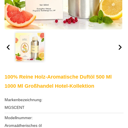
100% Reine Holz-Aromatische Duftöl 500 Ml
1000 Ml Großhandel Hotel-Kollektion
Markenbezeichnung:
MGSCENT
Modellnummer:
Aromaätherisches öl