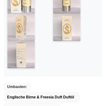
Umbauten:
Englische Birne & Freesia Duft Duftöl