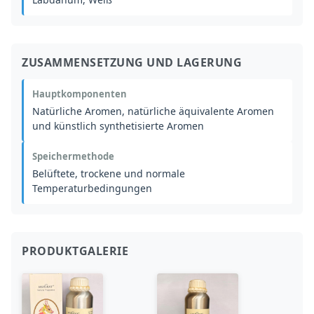
ZUSAMMENSETZUNG UND LAGERUNG
Hauptkomponenten
Natürliche Aromen, natürliche äquivalente Aromen
und künstlich synthetisierte Aromen
Speichermethode
Belüftete, trockene und normale
Temperaturbedingungen
PRODUKTGALERIE