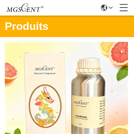
Produits