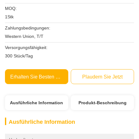
MOQ:
1Stk
Zahlungsbedingungen:
Western Union, T/T
Versorgungsfähigkeit:
300 Stück/Tag
Erhalten Sie Besten Preis
Plaudern Sie Jetzt
Ausführliche Information
Produkt-Beschreibung
Ausführliche Information