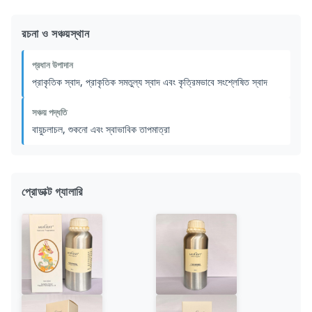
রচনা ও সঞ্চয়স্থান
প্রধান উপাদান
প্রাকৃতিক স্বাদ, প্রাকৃতিক সমতুল্য স্বাদ এবং কৃত্রিমভাবে সংশ্লেষিত স্বাদ
সঞ্চয় পদ্ধতি
বায়ুচলাচল, শুকনো এবং স্বাভাবিক তাপমাত্রা
প্রোডাক্ট গ্যালারি