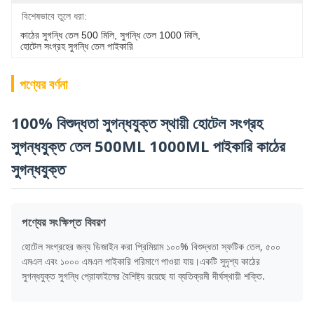
বিশেষভাবে তুলে ধরা:
কাঠের সুগন্ধি তেল 500 মিলি
, 
সুগন্ধি তেল 1000 মিলি
, 
হোটেল সংগ্রহ সুগন্ধি তেল পাইকারি
পণ্যের বর্ণনা
100% বিশুদ্ধতা সুগন্ধযুক্ত স্থায়ী হোটেল সংগ্রহ
সুগন্ধযুক্ত তেল 500ML 1000ML পাইকারি কাঠের
সুগন্ধযুক্ত
পণ্যের সংক্ষিপ্ত বিবরণ
হোটেল সংগ্রহের জন্য ডিজাইন করা প্রিমিয়াম ১০০% বিশুদ্ধতা স্ফটিক তেল, ৫০০
এমএল এবং ১০০০ এমএল পাইকারি পরিমাণে পাওয়া যায়।একটি সুদৃশ্য কাঠের
সুগন্ধযুক্ত সুগন্ধি প্রোফাইলের বৈশিষ্ট্য রয়েছে যা ব্যতিক্রমী দীর্ঘস্থায়ী শক্তি.