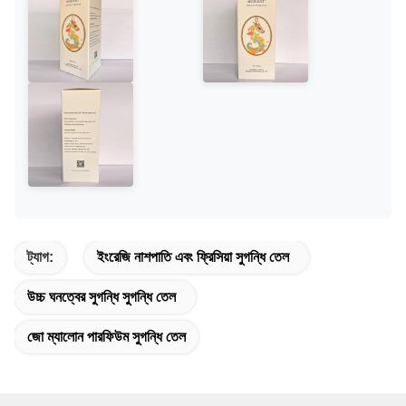
ট্যাগ:
ইংরেজি নাশপাতি এবং ফ্রিসিয়া সুগন্ধি তেল
উচ্চ ঘনত্বের সুগন্ধি সুগন্ধি তেল
জো ম্যালোন পারফিউম সুগন্ধি তেল