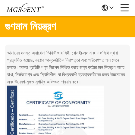
গুণমান নিয়ন্ত্রণ
আমাদের সমস্ত অ্যারোমা ডিফিউজার সিই, রোএইচএস এবং এফসিসি দ্বারা
প্রত্যয়িত হয়েছে, কঠোর আন্তর্জাতিক নিরাপত্তা এবং পরিবেশগত মান মেনে
চলতে।আমরা প্রতিটি পণ্য নিরাপদ নিশ্চিত করার জন্য কঠোর মান নিয়ন্ত্রণ বজায়
রাখা, নির্ভরযোগ্য এবং স্থিতিশীল, যা বিশ্বব্যাপী ব্যবহারকারীদের জন্য উচ্চমানের
এবং উদ্বেগ-মুক্ত সুগন্ধি অভিজ্ঞতা প্রদান করে।