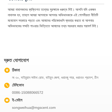
আমরা নাবালকদের ব্যক্তিগত তথ্যের সুরক্ষাকে গুরুত্ব দিই। আপনি যদি একজন
নাবালক হন, তাহলে আমরা আপনাকে আপনার অভিভাবককে এই গোপনীয়তা নীতিটি
মনোযোগ সহকারে পড়তে এবং আমাদের পরিষেবাগুলি ব্যবহার করতে বা আপনার
অভিভাবকের সম্মতি পাওয়ার ভিত্তিতে আমাদের তথ্য সরবরাহ করার পরামর্শ দিই।
দ্রুত যোগাযোগ
ঠিকানা
নং ৩০, দাইয়ুয়ান সাউথ রোড, বাইয়ুন জেলা, গুয়াংজু শহর, গুয়াংডং প্রদেশ, চীন
টেলিফোন
0086-15088066572
ই-মেইল
songweihua@mgscent.com