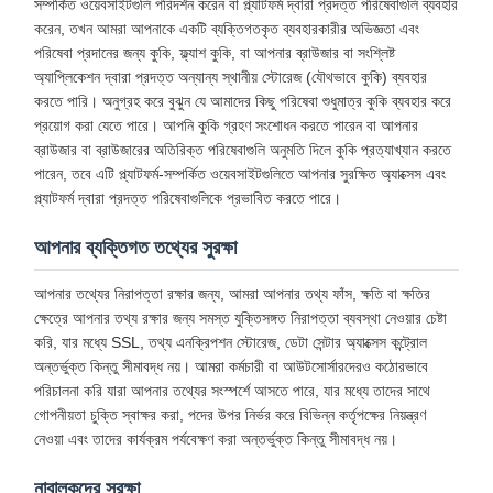
সম্পর্কিত ওয়েবসাইটগুলি পরিদর্শন করেন বা প্ল্যাটফর্ম দ্বারা প্রদত্ত পরিষেবাগুলি ব্যবহার
করেন, তখন আমরা আপনাকে একটি ব্যক্তিগতকৃত ব্যবহারকারীর অভিজ্ঞতা এবং
পরিষেবা প্রদানের জন্য কুকি, ফ্ল্যাশ কুকি, বা আপনার ব্রাউজার বা সংশ্লিষ্ট
অ্যাপ্লিকেশন দ্বারা প্রদত্ত অন্যান্য স্থানীয় স্টোরেজ (যৌথভাবে কুকি) ব্যবহার
করতে পারি। অনুগ্রহ করে বুঝুন যে আমাদের কিছু পরিষেবা শুধুমাত্র কুকি ব্যবহার করে
প্রয়োগ করা যেতে পারে। আপনি কুকি গ্রহণ সংশোধন করতে পারেন বা আপনার
ব্রাউজার বা ব্রাউজারের অতিরিক্ত পরিষেবাগুলি অনুমতি দিলে কুকি প্রত্যাখ্যান করতে
পারেন, তবে এটি প্ল্যাটফর্ম-সম্পর্কিত ওয়েবসাইটগুলিতে আপনার সুরক্ষিত অ্যাক্সেস এবং
প্ল্যাটফর্ম দ্বারা প্রদত্ত পরিষেবাগুলিকে প্রভাবিত করতে পারে।
আপনার ব্যক্তিগত তথ্যের সুরক্ষা
আপনার তথ্যের নিরাপত্তা রক্ষার জন্য, আমরা আপনার তথ্য ফাঁস, ক্ষতি বা ক্ষতির
ক্ষেত্রে আপনার তথ্য রক্ষার জন্য সমস্ত যুক্তিসঙ্গত নিরাপত্তা ব্যবস্থা নেওয়ার চেষ্টা
করি, যার মধ্যে SSL, তথ্য এনক্রিপশন স্টোরেজ, ডেটা সেন্টার অ্যাক্সেস কন্ট্রোল
অন্তর্ভুক্ত কিন্তু সীমাবদ্ধ নয়। আমরা কর্মচারী বা আউটসোর্সারদেরও কঠোরভাবে
পরিচালনা করি যারা আপনার তথ্যের সংস্পর্শে আসতে পারে, যার মধ্যে তাদের সাথে
গোপনীয়তা চুক্তি স্বাক্ষর করা, পদের উপর নির্ভর করে বিভিন্ন কর্তৃপক্ষের নিয়ন্ত্রণ
নেওয়া এবং তাদের কার্যক্রম পর্যবেক্ষণ করা অন্তর্ভুক্ত কিন্তু সীমাবদ্ধ নয়।
নাবালকদের সুরক্ষা