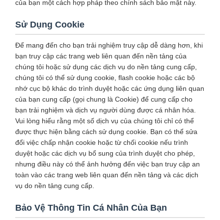
của bạn một cách hợp pháp theo chính sách bảo mật này.
Sử Dụng Cookie
Để mang đến cho bạn trải nghiệm truy cập dễ dàng hơn, khi
bạn truy cập các trang web liên quan đến nền tảng của
chúng tôi hoặc sử dụng các dịch vụ do nền tảng cung cấp,
chúng tôi có thể sử dụng cookie, flash cookie hoặc các bộ
nhớ cục bộ khác do trình duyệt hoặc các ứng dụng liên quan
của bạn cung cấp (gọi chung là Cookie) để cung cấp cho
bạn trải nghiệm và dịch vụ người dùng được cá nhân hóa.
Vui lòng hiểu rằng một số dịch vụ của chúng tôi chỉ có thể
được thực hiện bằng cách sử dụng cookie. Bạn có thể sửa
đổi việc chấp nhận cookie hoặc từ chối cookie nếu trình
duyệt hoặc các dịch vụ bổ sung của trình duyệt cho phép,
nhưng điều này có thể ảnh hưởng đến việc bạn truy cập an
toàn vào các trang web liên quan đến nền tảng và các dịch
vụ do nền tảng cung cấp.
Bảo Vệ Thông Tin Cá Nhân Của Bạn