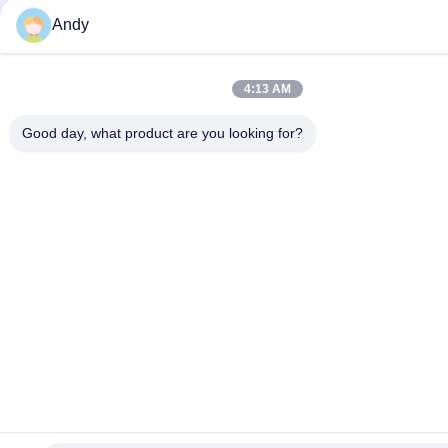
Andy
4:13 AM
Good day, what product are you looking for?