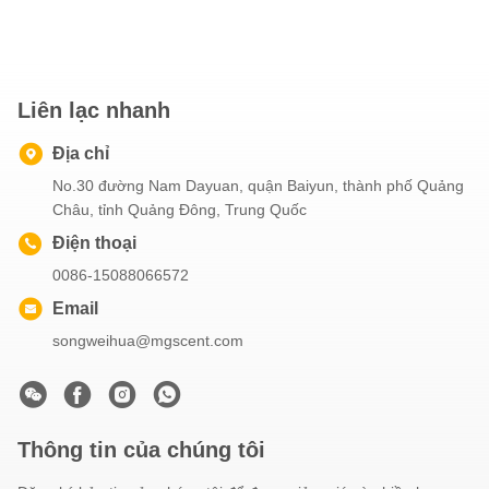
Liên lạc nhanh
Địa chỉ
No.30 đường Nam Dayuan, quận Baiyun, thành phố Quảng
Châu, tỉnh Quảng Đông, Trung Quốc
Điện thoại
0086-15088066572
Email
songweihua@mgscent.com
Thông tin của chúng tôi