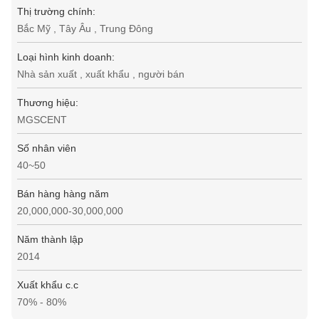
Thị trường chính:
Bắc Mỹ , Tây Âu , Trung Đông
Loại hình kinh doanh:
Nhà sản xuất , xuất khẩu , người bán
Thương hiệu:
MGSCENT
Số nhân viên
40~50
Bán hàng hàng năm
20,000,000-30,000,000
Năm thành lập
2014
Xuất khẩu c.c
70% - 80%