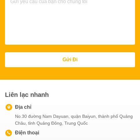
Gửi Đi
Liên lạc nhanh
Địa chỉ
No.30 đường Nam Dayuan, quận Baiyun, thành phố Quảng
Châu, tỉnh Quảng Đông, Trung Quốc
Điện thoại