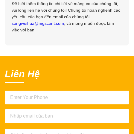
Để biết thêm thông tin chi tiết về màng co của chúng tôi,
vui lòng liên hệ với chúng tôi! Chúng tôi hoan nghênh các
yêu cầu của bạn đến email của chúng tôi:
songweihua@mgscent.com
, và mong muốn được làm
việc với bạn.
Liên Hệ