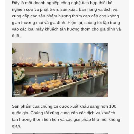
Đây là một doanh nghiệp công nghệ tích hợp thiết kế,
nghiên cứu và phát triển, sản xuất, bán hàng và dịch vụ,
cung cấp các sản phẩm hương thơm cao cấp cho không
gian thương mại và gia đình. Hiện tại, chúng tôi tập trung
vào các loại máy khuếch tán hương thơm cho gia đình và
ô tô.
Sản phẩm của chúng tôi được xuất khẩu sang hơn 100
quốc gia. Chúng tôi cũng cung cấp các dịch vụ khuếch
tán hương thơm tiên tiến và các giải pháp khử mùi không
gian.