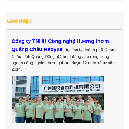
Giới thiệu
Công ty TNHH Công nghệ Hương thơm
Quảng Châu Haoyue
, tọa lạc tại thành phố Quảng
Châu, tỉnh Quảng Đông, đã hoạt động sâu rộng trong
ngành công nghiệp hương thơm được 12 năm kể từ năm
2014.