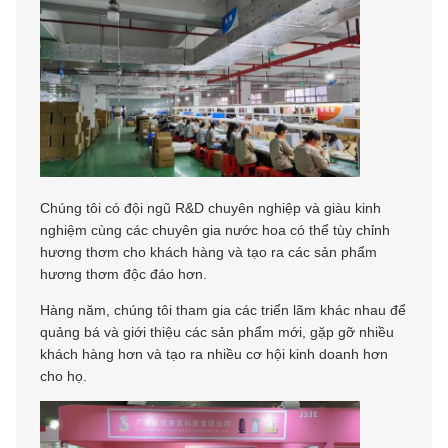
Chúng tôi có đội ngũ R&D chuyên nghiệp và giàu kinh
nghiệm cùng các chuyên gia nước hoa có thể tùy chỉnh
hương thơm cho khách hàng và tạo ra các sản phẩm
hương thơm độc đáo hơn.
Hàng năm, chúng tôi tham gia các triển lãm khác nhau để
quảng bá và giới thiệu các sản phẩm mới, gặp gỡ nhiều
khách hàng hơn và tạo ra nhiều cơ hội kinh doanh hơn
cho họ.