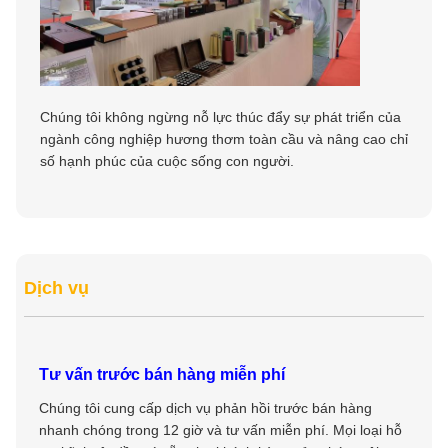
Chúng tôi không ngừng nỗ lực thúc đẩy sự phát triển của
ngành công nghiệp hương thơm toàn cầu và nâng cao chỉ
số hạnh phúc của cuộc sống con người.
Dịch vụ
Tư vấn trước bán hàng miễn phí
Chúng tôi cung cấp dịch vụ phản hồi trước bán hàng
nhanh chóng trong 12 giờ và tư vấn miễn phí. Mọi loại hỗ