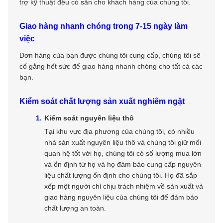
trợ kỹ thuật đều có sẵn cho khách hàng của chúng tôi.
Giao hàng nhanh chóng trong 7-15 ngày làm
việc
Đơn hàng của bạn được chúng tôi cung cấp, chúng tôi sẽ
cố gắng hết sức để giao hàng nhanh chóng cho tất cả các
bạn.
Kiểm soát chất lượng sản xuất nghiêm ngặt
Kiểm soát nguyên liệu thô
Tại khu vực địa phương của chúng tôi, có nhiều
nhà sản xuất nguyên liệu thô và chúng tôi giữ mối
quan hệ tốt với họ, chúng tôi có số lượng mua lớn
và ổn định từ họ và họ đảm bảo cung cấp nguyên
liệu chất lượng ổn định cho chúng tôi. Họ đã sắp
xếp một người chỉ chịu trách nhiệm về sản xuất và
giao hàng nguyên liệu của chúng tôi để đảm bảo
chất lượng an toàn.