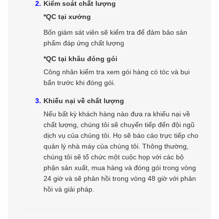
Kiểm soát chất lượng
*QC tại xưởng
Bốn giám sát viên sẽ kiểm tra để đảm bảo sản
phẩm đáp ứng chất lượng
*QC tại khâu đóng gói
Công nhân kiểm tra xem gói hàng có tóc và bụi
bẩn trước khi đóng gói.
Khiếu nại về chất lượng
Nếu bất kỳ khách hàng nào đưa ra khiếu nại về
chất lượng, chúng tôi sẽ chuyển tiếp đến đội ngũ
dịch vụ của chúng tôi. Họ sẽ báo cáo trực tiếp cho
quản lý nhà máy của chúng tôi. Thông thường,
chúng tôi sẽ tổ chức một cuộc họp với các bộ
phận sản xuất, mua hàng và đóng gói trong vòng
24 giờ và sẽ phản hồi trong vòng 48 giờ với phản
hồi và giải pháp.