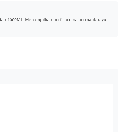
dan 1000ML. Menampilkan profil aroma aromatik kayu