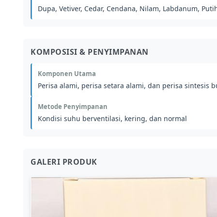
Dupa, Vetiver, Cedar, Cendana, Nilam, Labdanum, Puti
KOMPOSISI & PENYIMPANAN
Komponen Utama
Perisa alami, perisa setara alami, dan perisa sintesis 
Metode Penyimpanan
Kondisi suhu berventilasi, kering, dan normal
GALERI PRODUK