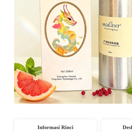
Informasi Rinci
Des