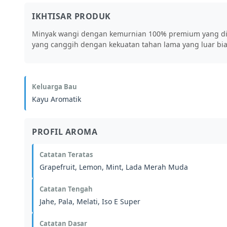
IKHTISAR PRODUK
Minyak wangi dengan kemurnian 100% premium yang dira
yang canggih dengan kekuatan tahan lama yang luar bia
Keluarga Bau
Kayu Aromatik
PROFIL AROMA
Catatan Teratas
Grapefruit, Lemon, Mint, Lada Merah Muda
Catatan Tengah
Jahe, Pala, Melati, Iso E Super
Catatan Dasar