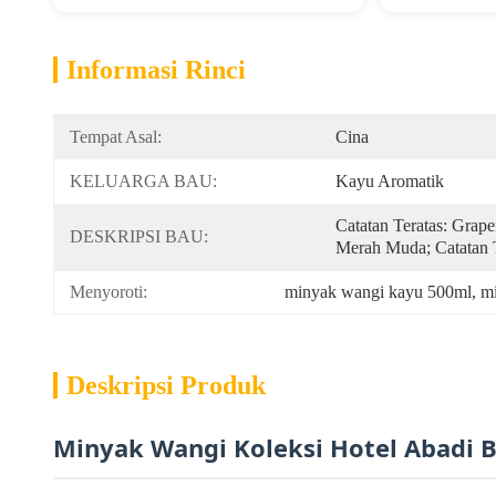
Informasi Rinci
Tempat Asal:
Cina
KELUARGA BAU:
Kayu Aromatik
Catatan Teratas: Grape
DESKRIPSI BAU:
Merah Muda; Catatan T
Menyoroti:
minyak wangi kayu 500ml
, 
m
Deskripsi Produk
Minyak Wangi Koleksi Hotel Abadi