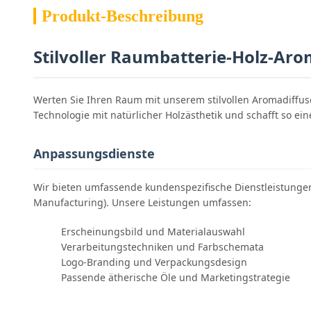
Produkt-Beschreibung
Stilvoller Raumbatterie-Holz-Aro
Werten Sie Ihren Raum mit unserem stilvollen Aromadiffus
Technologie mit natürlicher Holzästhetik und schafft so e
Anpassungsdienste
Wir bieten umfassende kundenspezifische Dienstleistunge
Manufacturing). Unsere Leistungen umfassen:
Erscheinungsbild und Materialauswahl
Verarbeitungstechniken und Farbschemata
Logo-Branding und Verpackungsdesign
Passende ätherische Öle und Marketingstrategie