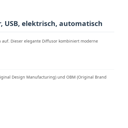
, USB, elektrisch, automatisch
 auf. Dieser elegante Diffusor kombiniert moderne
iginal Design Manufacturing) und OBM (Original Brand