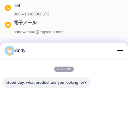
Tel
0086-15088066572
電子メール
songweihua@mgscent.com
Andy
お問い合わせ
8:29 PM
弊社製品についてのお問い合わせは、こちらで受付しております.
Good day, what product are you looking for?