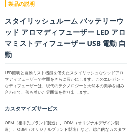
製品の説明
スタイリッシュルーム バッテリーウ
ッド アロマディフューザー LED アロ
マミストディフューザー USB 電動 自
動
LED照明と自動ミスト機能を備えたスタイリッシュなウッドアロ
マディフューザーで空間をさらに豊かにします。このエレガント
なディフューザーは、現代のテクノロジーと天然木の美学を組み
合わせて、落ち着いた雰囲気を作り出します。
カスタマイズサービス
OEM（相手先ブランド製造）、ODM（オリジナルデザイン製
造）、OBM（オリジナルブランド製造）など、総合的なカスタマ