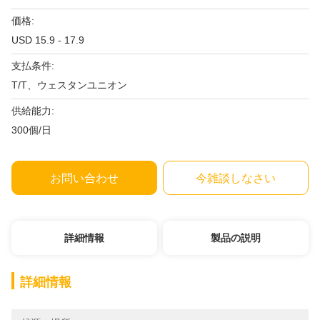
価格:
USD 15.9 - 17.9
支払条件:
T/T、ウェスタンユニオン
供給能力:
300個/日
お問い合わせ
今雑談しなさい
詳細情報
製品の説明
詳細情報