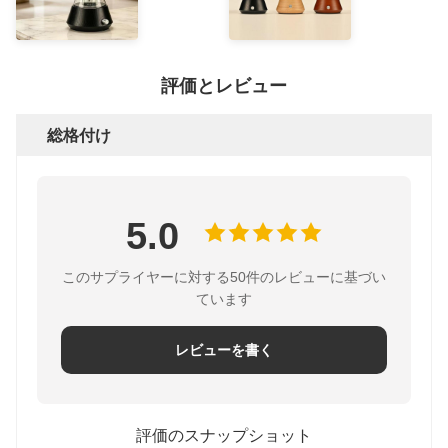
評価とレビュー
総格付け
5.0
このサプライヤーに対する50件のレビューに基づい
ています
レビューを書く
評価のスナップショット