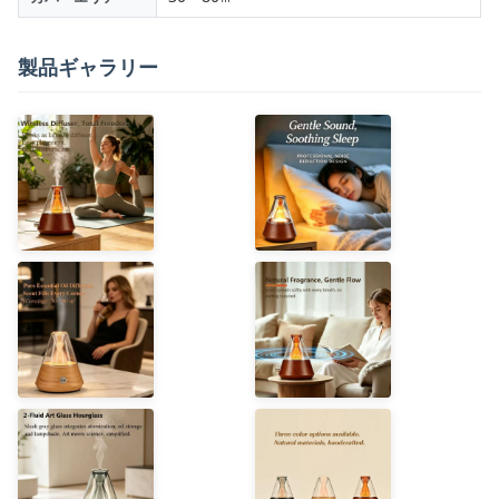
製品ギャラリー