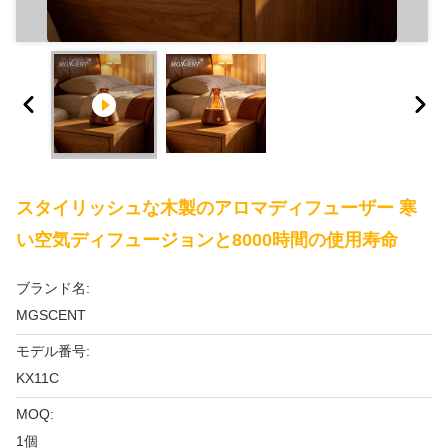
スタイリッシュな木製のアロマディフューザー 寒
い空気ディフュージョンと8000時間の使用寿命
ブランド名:
MGSCENT
モデル番号:
KX11C
MOQ:
1個