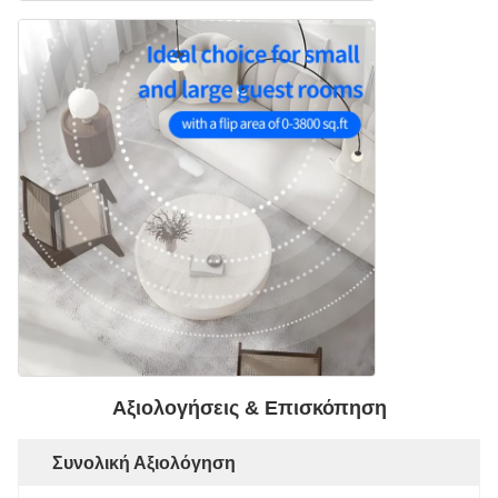
Αξιολογήσεις & Επισκόπηση
Συνολική Αξιολόγηση