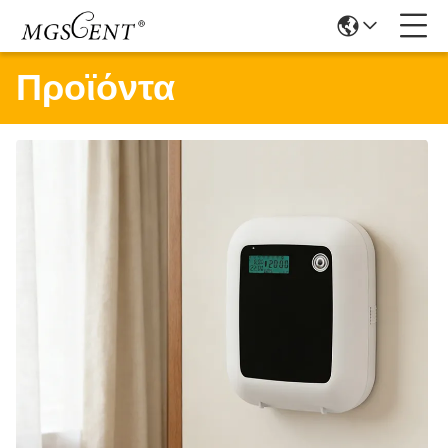
Προϊόντα