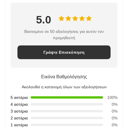
5.0
Βασισμένο σε 50 αξιολογήσεις για αυτόν τον
προμηθευτή
Γράψτε Επισκόπηση
Εικόνα Βαθμολόγησης
Ακολουθεί η κατανομή όλων των αξιολογήσεων
5 αστέρια
100%
4 αστέρια
0%
3 αστέρια
0%
2 αστέρια
0%
1 αστέρια
0%