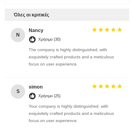
Όλες οι κριτικές
Nancy
N
Χρήσιμο (30)
The company is highly distinguished, with
exquisitely crafted products and a meticulous
focus on user experience.
simon
S
Χρήσιμο (25)
Your company is highly distinguished, with
exquisitely crafted products and a meticulous
focus on user experience.