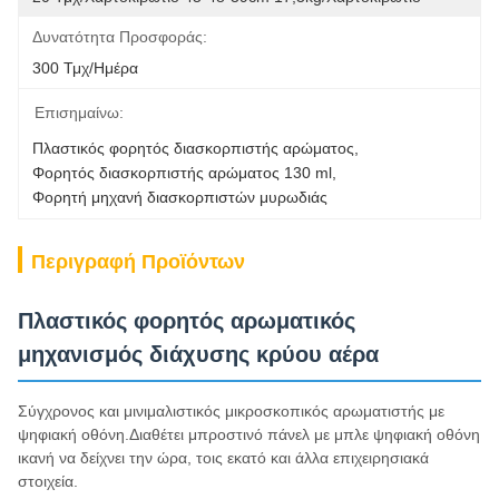
Δυνατότητα Προσφοράς:
300 Τμχ/ημέρα
Επισημαίνω:
Πλαστικός φορητός διασκορπιστής αρώματος
, 
Φορητός διασκορπιστής αρώματος 130 ml
, 
Φορητή μηχανή διασκορπιστών μυρωδιάς
Περιγραφή Προϊόντων
Πλαστικός φορητός αρωματικός
μηχανισμός διάχυσης κρύου αέρα
Σύγχρονος και μινιμαλιστικός μικροσκοπικός αρωματιστής με
ψηφιακή οθόνη.Διαθέτει μπροστινό πάνελ με μπλε ψηφιακή οθόνη
ικανή να δείχνει την ώρα, τοις εκατό και άλλα επιχειρησιακά
στοιχεία.