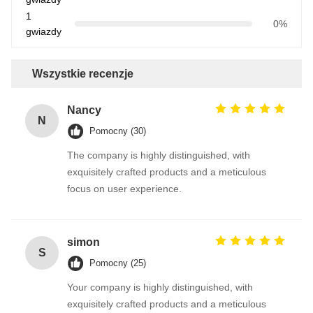
1
0%
gwiazdy
Wszystkie recenzje
Nancy
N
Pomocny (30)
The company is highly distinguished, with
exquisitely crafted products and a meticulous
focus on user experience.
simon
S
Pomocny (25)
Your company is highly distinguished, with
exquisitely crafted products and a meticulous