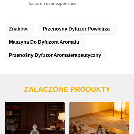
focus on user experience.
Znaków:
Przenośny Dyfuzor Powietrza
Maszyna Do Dyfuzora Aromatu
Przenośny Dyfuzor Aromaterapeutyczny
ZAŁĄCZONE PRODUKTY