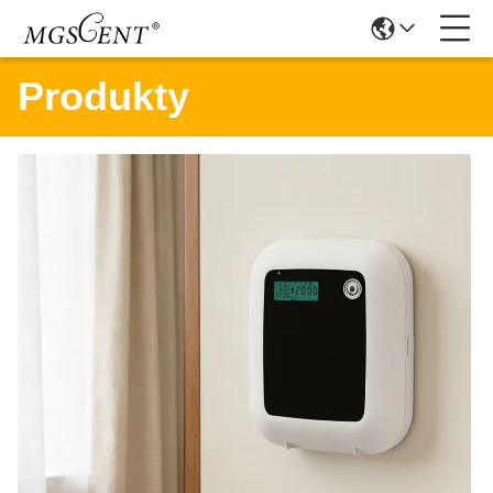
Produkty