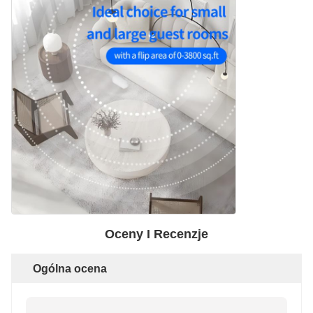
Oceny I Recenzje
Ogólna ocena