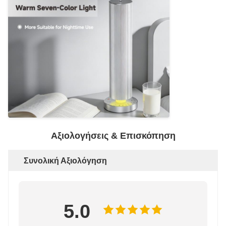
Αξιολογήσεις & Επισκόπηση
Συνολική Αξιολόγηση
5.0