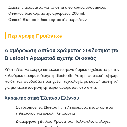
Διαχέτης αρώματος για το σπίτι από κράμα αλουμινίου
, 
Οικιακός διασκορπιστής αρώματος 200 ml
, 
Οικιακό Bluetooth διασκορπιστής μυρωδιών
Περιγραφή Προϊόντων
Διαμόρφωση Διπλού Χρώματος Συνδεσιμότητα
Bluetooth Αρωματοδιαχυτής Οικιακός
Ζήστε έξυπνο έλεγχο και εκλεπτυσμένο δομικό σχεδιασμό με τον
κυλινδρικό αρωματοδιαχυτή Bluetooth. Αυτή η συσκευή υψηλής
ποιότητας συνδυάζει προηγμένη τεχνολογία με κομψή αισθητική
για μια εκλεπτυσμένη εμπειρία αρωμάτων στο σπίτι.
Χαρακτηριστικά Έξυπνου Ελέγχου
Συνδεσιμότητα Bluetooth: Τηλεχειρισμός μέσω κινητού
τηλεφώνου για εύκολη λειτουργία
Διαμόρφωση Διπλού Χρώματος: Πολλαπλές επιλογές