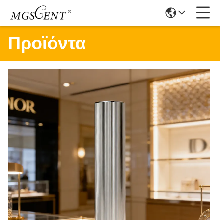
Προϊόντα