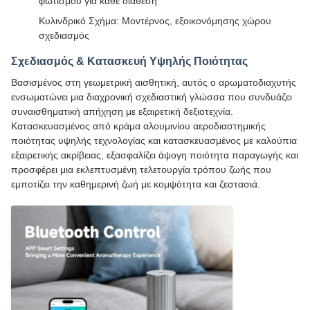
φωτισμού για κάθε διάθεση
Κυλινδρικό Σχήμα: Μοντέρνος, εξοικονόμησης χώρου
σχεδιασμός
Σχεδιασμός & Κατασκευή Υψηλής Ποιότητας
Βασισμένος στη γεωμετρική αισθητική, αυτός ο αρωματοδιαχυτής
ενσωματώνει μια διαχρονική σχεδιαστική γλώσσα που συνδυάζει
συναισθηματική απήχηση με εξαιρετική δεξιοτεχνία.
Κατασκευασμένος από κράμα αλουμινίου αεροδιαστημικής
ποιότητας υψηλής τεχνολογίας και κατασκευασμένος με καλούπια
εξαιρετικής ακρίβειας, εξασφαλίζει άψογη ποιότητα παραγωγής και
προσφέρει μια εκλεπτυσμένη τελετουργία τρόπου ζωής που
εμποτίζει την καθημερινή ζωή με κομψότητα και ζεστασιά.