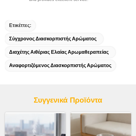
Ετικέττες:
Σύγχρονος Διασκορπιστής Αρώματος
Διαχέτης Αιθέριας Ελαίας Αρωμαθεραπείας
Αναφορτιζόμενος Διασκορπιστής Αρώματος
Συγγενικά Προϊόντα