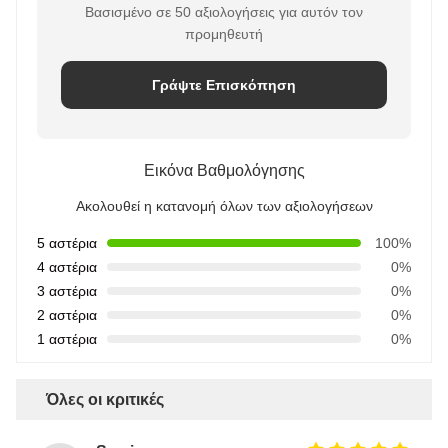
Βασισμένο σε 50 αξιολογήσεις για αυτόν τον
προμηθευτή
Γράψτε Επισκόπηση
Εικόνα Βαθμολόγησης
Ακολουθεί η κατανομή όλων των αξιολογήσεων
5 αστέρια
100%
4 αστέρια
0%
3 αστέρια
0%
2 αστέρια
0%
1 αστέρια
0%
Όλες οι κριτικές