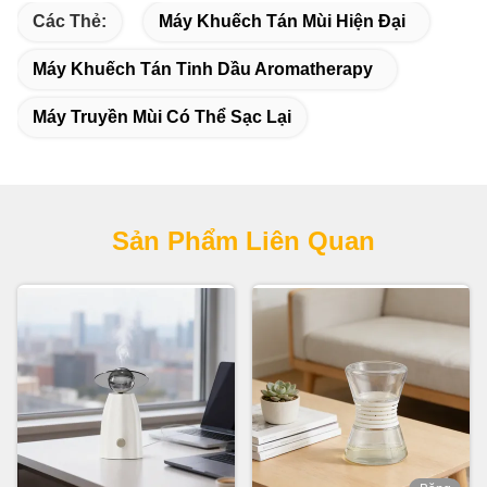
Các Thẻ:
Máy Khuếch Tán Mùi Hiện Đại
Máy Khuếch Tán Tinh Dầu Aromatherapy
Máy Truyền Mùi Có Thể Sạc Lại
Sản Phẩm Liên Quan