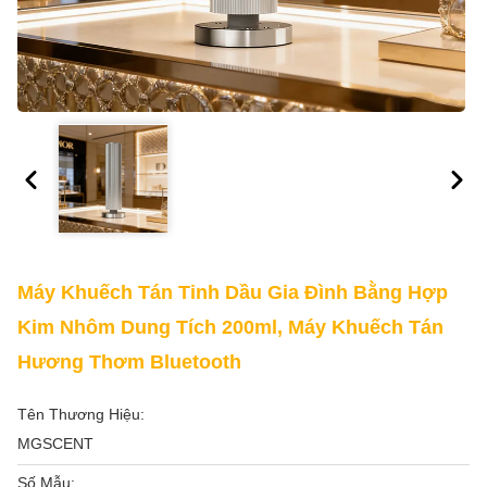
Máy Khuếch Tán Tinh Dầu Gia Đình Bằng Hợp
Kim Nhôm Dung Tích 200ml, Máy Khuếch Tán
Hương Thơm Bluetooth
Tên Thương Hiệu:
MGSCENT
Số Mẫu: