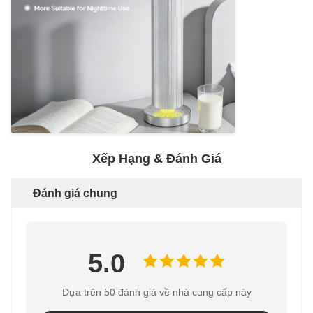
Xếp Hạng & Đánh Giá
Đánh giá chung
5.0
Dựa trên 50 đánh giá về nhà cung cấp này