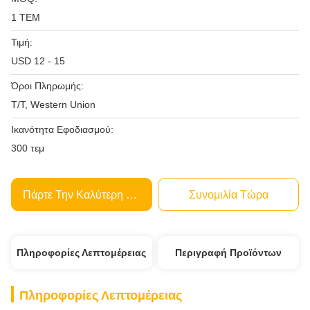
1 ΤΕΜ
Τιμή:
USD 12 - 15
Όροι Πληρωμής:
T/T, Western Union
Ικανότητα Εφοδιασμού:
300 τεμ
Πάρτε Την Καλύτερη Τιμή
Συνομιλία Τώρα
Πληροφορίες Λεπτομέρειας
Περιγραφή Προϊόντων
Πληροφορίες Λεπτομέρειας