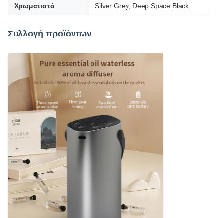
Χρωματιστά
Silver Grey, Deep Space Black
Συλλογή προϊόντων