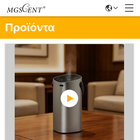
Προϊόντα