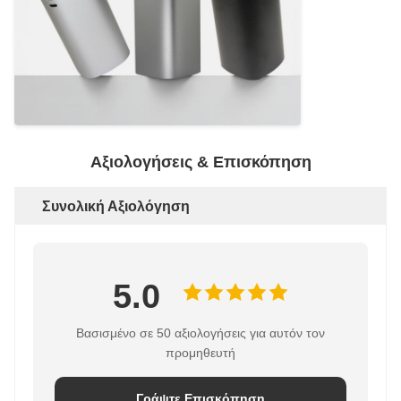
Αξιολογήσεις & Επισκόπηση
Συνολική Αξιολόγηση
5.0
Βασισμένο σε 50 αξιολογήσεις για αυτόν τον
προμηθευτή
Γράψτε Επισκόπηση