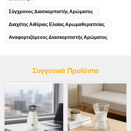
Σύγχρονος Διασκορπιστής Αρώματος
Διαχέτης Αιθέριας Ελαίας Αρωμαθεραπείας
Αναφορτιζόμενος Διασκορπιστής Αρώματος
Συγγενικά Προϊόντα