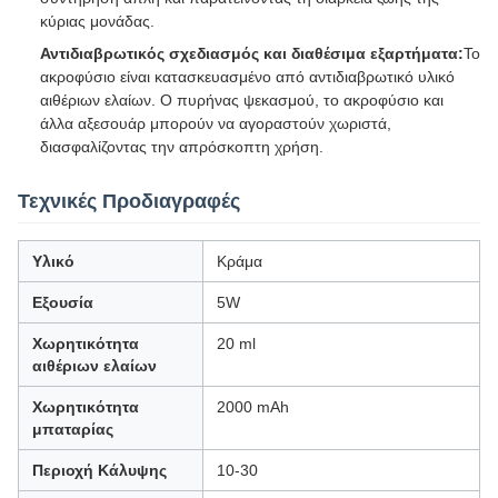
κύριας μονάδας.
Αντιδιαβρωτικός σχεδιασμός και διαθέσιμα εξαρτήματα:
Το
ακροφύσιο είναι κατασκευασμένο από αντιδιαβρωτικό υλικό
αιθέριων ελαίων. Ο πυρήνας ψεκασμού, το ακροφύσιο και
άλλα αξεσουάρ μπορούν να αγοραστούν χωριστά,
διασφαλίζοντας την απρόσκοπτη χρήση.
Τεχνικές Προδιαγραφές
Υλικό
Κράμα
Εξουσία
5W
Χωρητικότητα
20 ml
αιθέριων ελαίων
Χωρητικότητα
2000 mAh
μπαταρίας
Περιοχή Κάλυψης
10-30