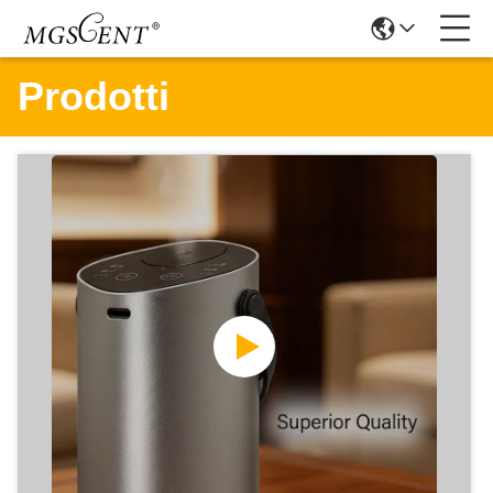
Prodotti