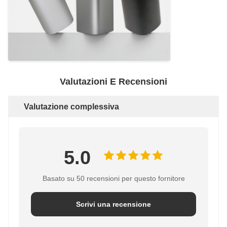
Valutazioni E Recensioni
Valutazione complessiva
5.0
Basato su 50 recensioni per questo fornitore
Scrivi una recensione