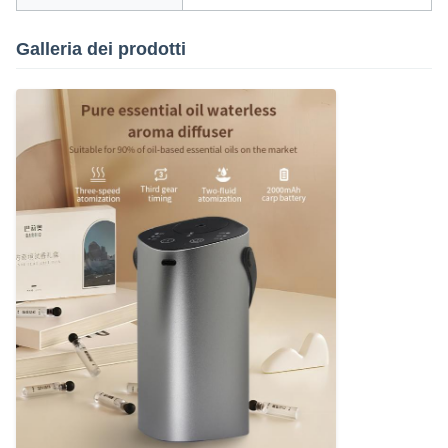
Galleria dei prodotti