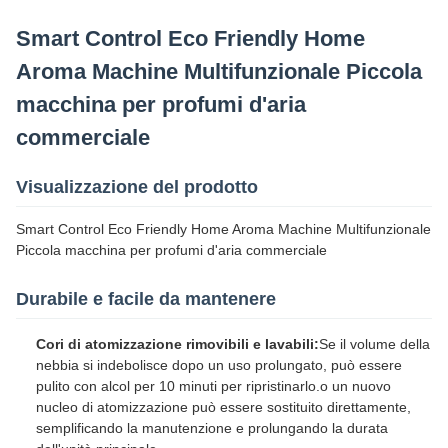
Smart Control Eco Friendly Home
Aroma Machine Multifunzionale Piccola
macchina per profumi d'aria
commerciale
Visualizzazione del prodotto
Smart Control Eco Friendly Home Aroma Machine Multifunzionale
Piccola macchina per profumi d'aria commerciale
Durabile e facile da mantenere
Cori di atomizzazione rimovibili e lavabili:
Se il volume della
nebbia si indebolisce dopo un uso prolungato, può essere
pulito con alcol per 10 minuti per ripristinarlo.o un nuovo
nucleo di atomizzazione può essere sostituito direttamente,
semplificando la manutenzione e prolungando la durata