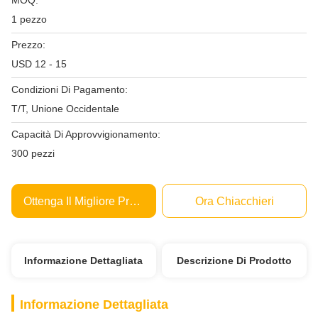
MOQ:
1 pezzo
Prezzo:
USD 12 - 15
Condizioni Di Pagamento:
T/T, Unione Occidentale
Capacità Di Approvvigionamento:
300 pezzi
Ottenga Il Migliore Prezzo
Ora Chiacchieri
Informazione Dettagliata
Descrizione Di Prodotto
Informazione Dettagliata