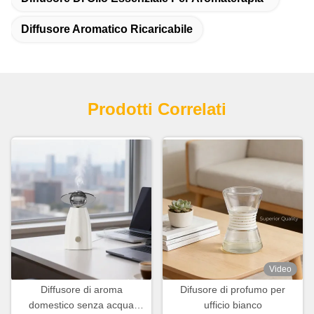
Diffusore Aromatico Ricaricabile
Prodotti Correlati
Video
Diffusore di aroma
Difusore di profumo per
domestico senza acqua
ufficio bianco