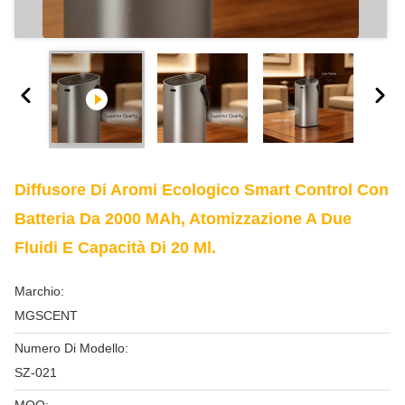
Diffusore Di Aromi Ecologico Smart Control Con
Batteria Da 2000 MAh, Atomizzazione A Due
Fluidi E Capacità Di 20 Ml.
Marchio:
MGSCENT
Numero Di Modello:
SZ-021