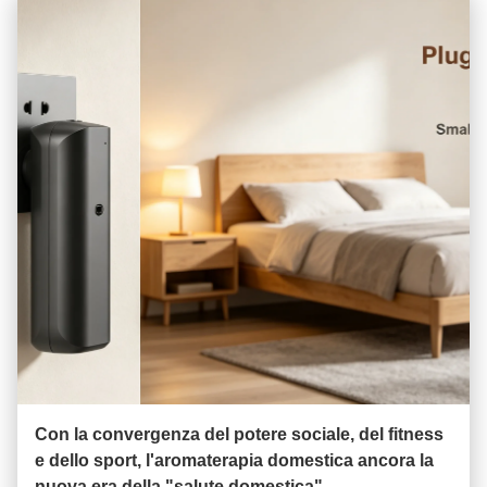
Con la convergenza del potere sociale, del fitness
e dello sport, l'aromaterapia domestica ancora la
nuova era della "salute domestica"