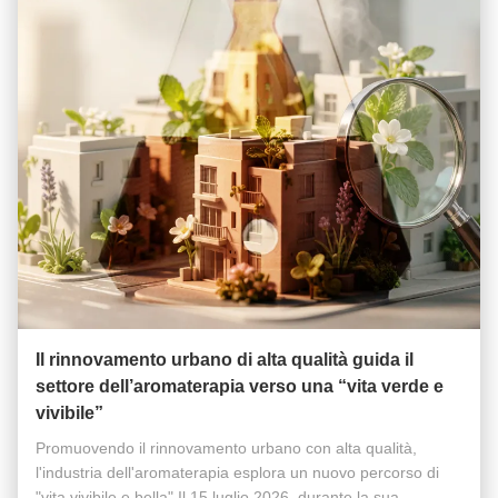
Il rinnovamento urbano di alta qualità guida il
settore dell’aromaterapia verso una “vita verde e
vivibile”
Promuovendo il rinnovamento urbano con alta qualità,
l'industria dell'aromaterapia esplora un nuovo percorso di
"vita vivibile e bella" Il 15 luglio 2026, durante la sua