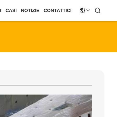
I
CASI
NOTIZIE
CONTATTICI