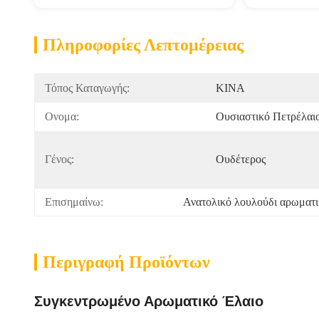
Πληροφορίες Λεπτομέρειας
Τόπος Καταγωγής:
ΚΙΝΑ
Ονομα:
Ουσιαστικό Πετρέλαι
Γένος:
Ουδέτερος
Επισημαίνω:
Ανατολικό λουλούδι αρωματι
Περιγραφή Προϊόντων
Συγκεντρωμένο Αρωματικό Έλαιο