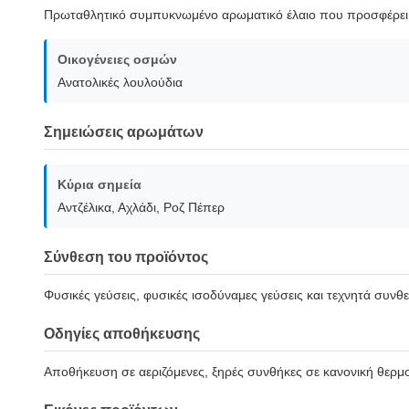
Πρωταθλητικό συμπυκνωμένο αρωματικό έλαιο που προσφέρει 
Οικογένειες οσμών
Ανατολικές λουλούδια
Σημειώσεις αρωμάτων
Κύρια σημεία
Αντζέλικα, Αχλάδι, Ροζ Πέπερ
Σύνθεση του προϊόντος
Φυσικές γεύσεις, φυσικές ισοδύναμες γεύσεις και τεχνητά συνθε
Οδηγίες αποθήκευσης
Αποθήκευση σε αεριζόμενες, ξηρές συνθήκες σε κανονική θερμ