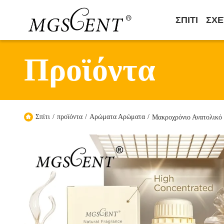
ΣΠΊΤΙ
ΣΧΕ
Προϊόντα
Σπίτι
/
προϊόντα
/
Αρώματα Αρώματα
/
Μακροχρόνιο Ανατολικό