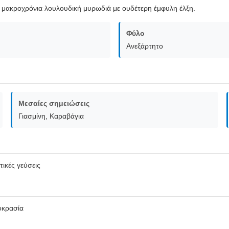
μακροχρόνια λουλουδική μυρωδιά με ουδέτερη έμφυλη έλξη.
Φύλο
Ανεξάρτητο
Μεσαίες σημειώσεις
Γιασμίνη, Καραβάγια
τικές γεύσεις
οκρασία