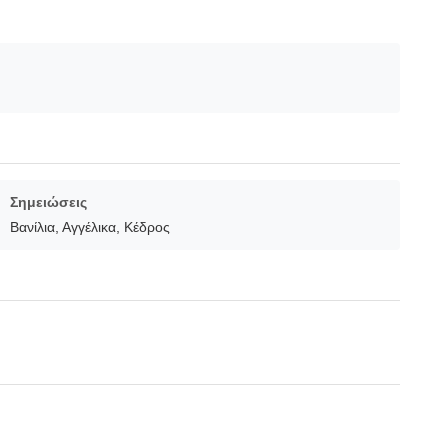
Σημειώσεις
Βανίλια, Αγγέλικα, Κέδρος