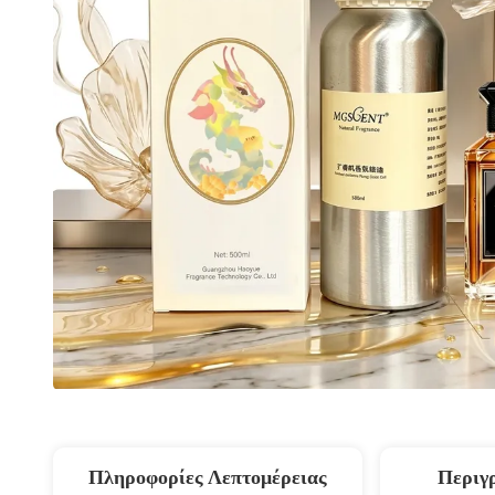
Πληροφορίες Λεπτομέρειας
Περιγ