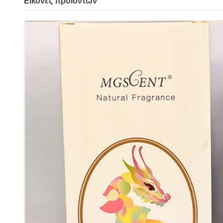
Εικόνες προϊόντων