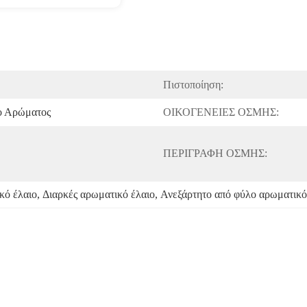
Πιστοποίηση:
ο Αρώματος
ΟΙΚΟΓΕΝΕΙΕΣ ΟΣΜΗΣ:
ΠΕΡΙΓΡΑΦΗ ΟΣΜΗΣ:
κό έλαιο
, 
Διαρκές αρωματικό έλαιο
, 
Ανεξάρτητο από φύλο αρωματικό