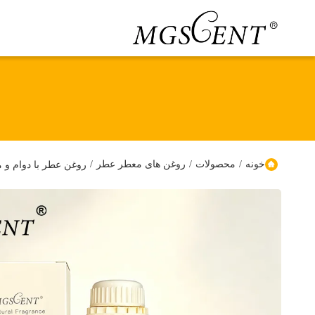
خونه
/
محصولات
/
روغن های معطر عطر
/
روغن عطر با دوام و 