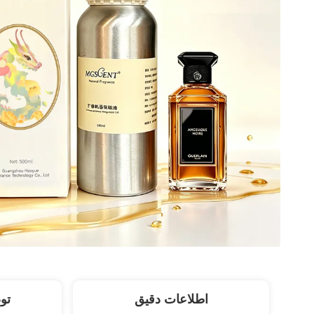
اطلاعات دقیق
تو