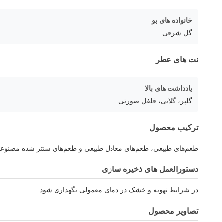
خانواده های بو
گل شرقی
نت های عطر
یادداشت های بالا
گلپر، گلابی، فلفل صورتی
ترکیب محصول
طعم‌های طبیعی، طعم‌های معادل طبیعی و طعم‌های سنتز شده مصنوع
دستورالعمل های ذخیره سازی
در شرایط تهویه و خشک در دمای معمولی نگهداری شود
تصاویر محصول