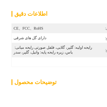
اطلاعات دقیق
:
CE、FCC、RoHS
:
دارای گل های شرقی
رایحه اولیه: گلپر، گلابی، فلفل صورتی رایحه میانی: 
:
یاس، زیره رایحه پایه: وانیل، گلپر، سدر
توضیحات محصول