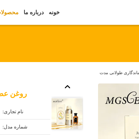
خونه
درباره ما
محصولا
ماندگاری طولانی مدت
روغن عطر
نام تجاری:
شماره مدل: