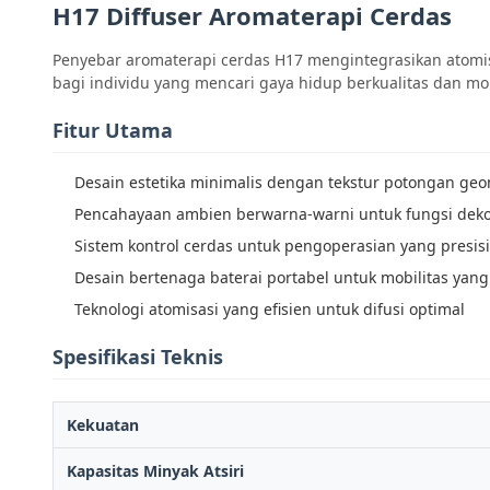
H17 Diffuser Aromaterapi Cerdas
Penyebar aromaterapi cerdas H17 mengintegrasikan atomisasi
bagi individu yang mencari gaya hidup berkualitas dan mo
Fitur Utama
Desain estetika minimalis dengan tekstur potongan geo
Pencahayaan ambien berwarna-warni untuk fungsi deko
Sistem kontrol cerdas untuk pengoperasian yang presisi
Desain bertenaga baterai portabel untuk mobilitas yan
Teknologi atomisasi yang efisien untuk difusi optimal
Spesifikasi Teknis
Kekuatan
Kapasitas Minyak Atsiri