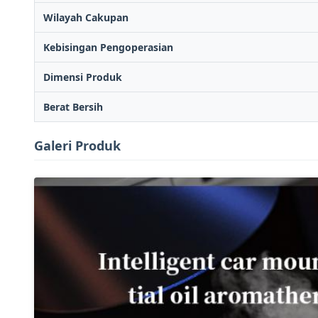
Wilayah Cakupan
Kebisingan Pengoperasian
Dimensi Produk
Berat Bersih
Galeri Produk