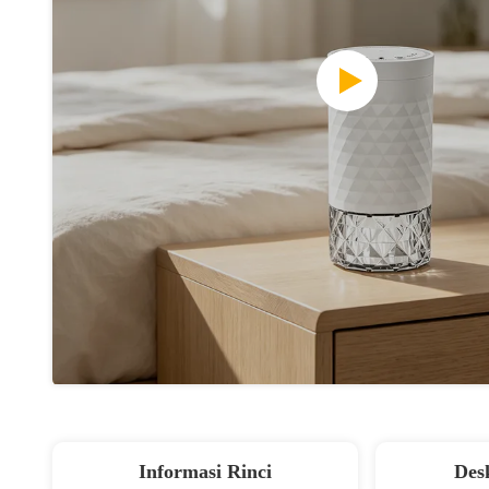
Informasi Rinci
Des