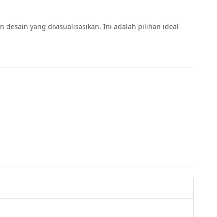
desain yang divisualisasikan. Ini adalah pilihan ideal