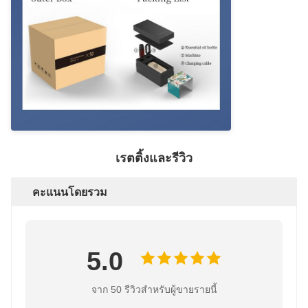
เรตติ้งและรีวิว
คะแนนโดยรวม
5.0
จาก 50 รีวิวสำหรับผู้ขายรายนี้