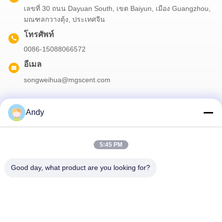
เลขที่ 30 ถนน Dayuan South, เขต Baiyun, เมือง Guangzhou,
มณฑลกวางตุ้ง, ประเทศจีน
โทรศัพท์
0086-15088066572
อีเมล
songweihua@mgscent.com
Andy
ข่าวสารของเรา
5:45 PM
สมัครสมาชิกข่าวสารของเรา เพื่อรับส่วนลดและอื่นๆ
Good day, what product are you looking for?