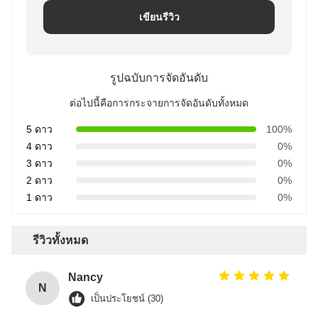
เขียนรีวิว
รูปฉบับการจัดอันดับ
ต่อไปนี้คือการกระจายการจัดอันดับทั้งหมด
5 ดาว
100%
4 ดาว
0%
3 ดาว
0%
2 ดาว
0%
1 ดาว
0%
รีวิวทั้งหมด
Nancy
N
เป็นประโยชน์ (30)