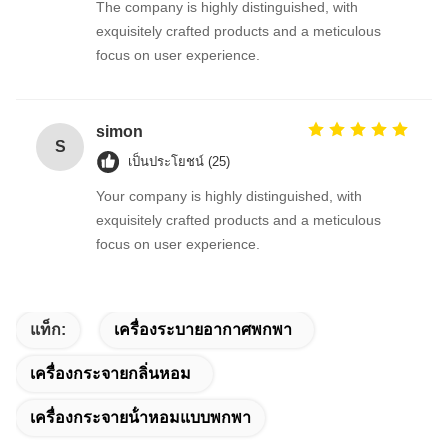
The company is highly distinguished, with
exquisitely crafted products and a meticulous
focus on user experience.
simon
S
เป็นประโยชน์ (25)
Your company is highly distinguished, with
exquisitely crafted products and a meticulous
focus on user experience.
แท็ก:
เครื่องระบายอากาศพกพา
เครื่องกระจายกลิ่นหอม
เครื่องกระจายน้ําหอมแบบพกพา