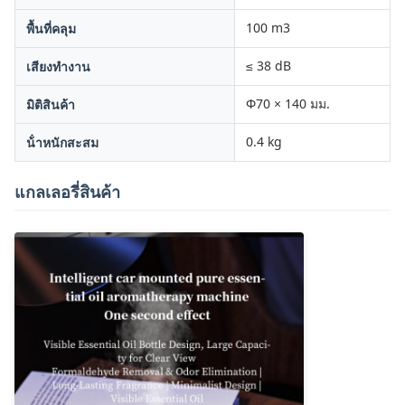
100 m3
พื้นที่คลุม
≤ 38 dB
เสียงทํางาน
Φ70 × 140 มม.
มิติสินค้า
0.4 kg
น้ําหนักสะสม
แกลเลอรี่สินค้า