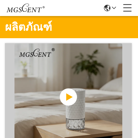
ผลิตภัณฑ์