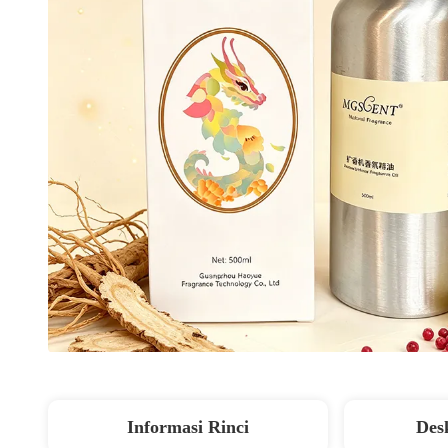
Informasi Rinci
Des