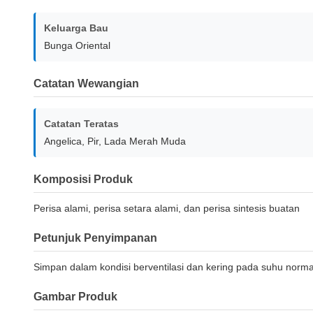
Keluarga Bau
Bunga Oriental
Catatan Wewangian
Catatan Teratas
Angelica, Pir, Lada Merah Muda
Komposisi Produk
Perisa alami, perisa setara alami, dan perisa sintesis buatan
Petunjuk Penyimpanan
Simpan dalam kondisi berventilasi dan kering pada suhu norma
Gambar Produk