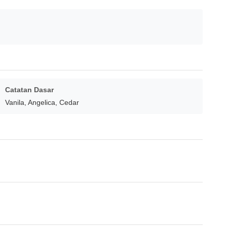
Catatan Dasar
Vanila, Angelica, Cedar