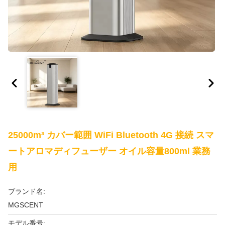
25000m³ カバー範囲 WiFi Bluetooth 4G 接続 スマ
ートアロマディフューザー オイル容量800ml 業務
用
ブランド名:
MGSCENT
モデル番号: