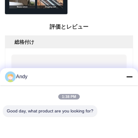
評価とレビュー
総格付け
5.0
Andy
このサプライヤーに対する50件のレビューに基づい
ています
1:38 PM
レビューを書く
Good day, what product are you looking for?
評価のスナップショット