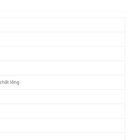
chất lỏng