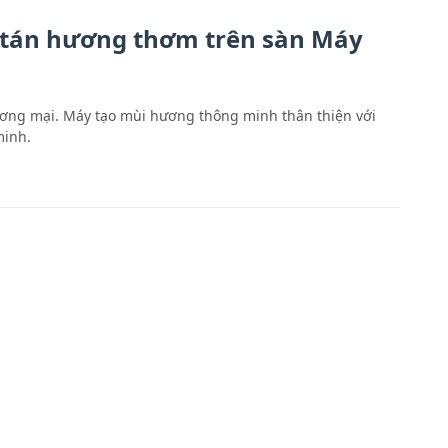
 tán hương thơm trên sàn Máy
ơng mại. Máy tạo mùi hương thông minh thân thiện với
minh.