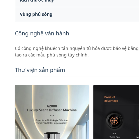
Vùng phủ sóng
Công nghệ vận hành
Có công nghệ khuếch tán nguyên tử hóa được bảo vệ bằng 
tạo ra các mẫu phủ sóng tùy chỉnh.
Thư viện sản phẩm