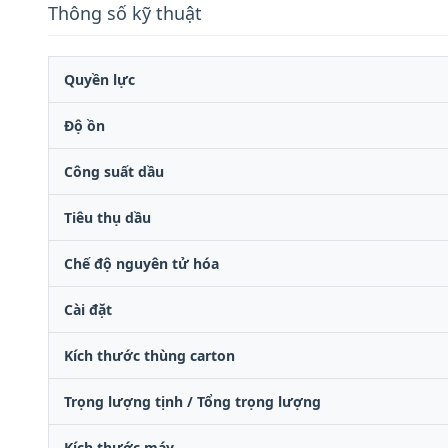
Thông số kỹ thuật
Quyền lực
Độ ồn
Công suất dầu
Tiêu thụ dầu
Chế độ nguyên tử hóa
Cài đặt
Kích thước thùng carton
Trọng lượng tịnh / Tổng trọng lượng
Kích thước máy