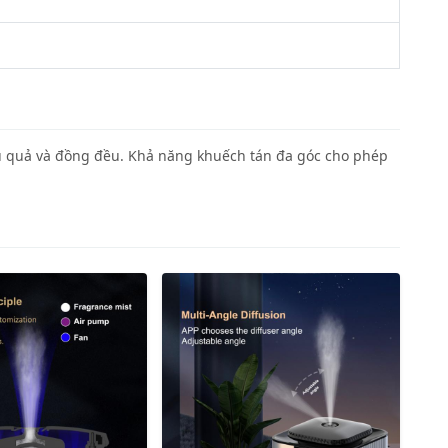
u quả và đồng đều. Khả năng khuếch tán đa góc cho phép