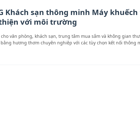
 4G Khách sạn thông minh Máy khuếch
thiện với môi trường
 cho văn phòng, khách sạn, trung tâm mua sắm và không gian thư
ệu bằng hương thơm chuyên nghiệp với các tùy chọn kết nối thông 