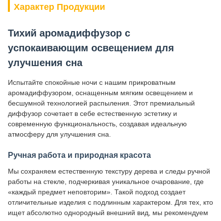
Характер Продукции
Тихий аромадиффузор с
успокаивающим освещением для
улучшения сна
Испытайте спокойные ночи с нашим прикроватным
аромадиффузором, оснащенным мягким освещением и
бесшумной технологией распыления. Этот премиальный
диффузор сочетает в себе естественную эстетику и
современную функциональность, создавая идеальную
атмосферу для улучшения сна.
Ручная работа и природная красота
Мы сохраняем естественную текстуру дерева и следы ручной
работы на стекле, подчеркивая уникальное очарование, где
«каждый предмет неповторим». Такой подход создает
отличительные изделия с подлинным характером. Для тех, кто
ищет абсолютно однородный внешний вид, мы рекомендуем