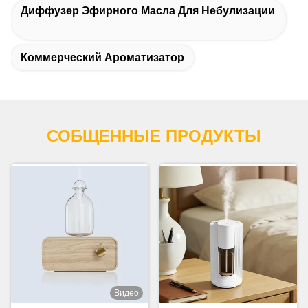
Диффузер Эфирного Масла Для Небулизации
Коммерческий Ароматизатор
СОБЩЕННЫЕ ПРОДУКТЫ
Видео