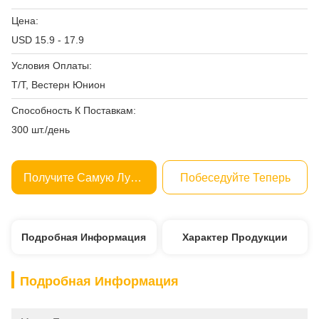
Цена:
USD 15.9 - 17.9
Условия Оплаты:
Т/Т, Вестерн Юнион
Способность К Поставкам:
300 шт./день
Получите Самую Лучшую Цену
Побеседуйте Теперь
Подробная Информация
Характер Продукции
Подробная Информация