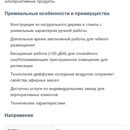
альтернативные продукты.
Премиальные особенности и преимущества
Конструкция из натурального дерева и стекла с
уникальным характером ручной работы
Длительное время автономной работы для гибкого
размещения
Бесшумная работа (<30 дБА) для спокойного
снаУспокаивающее приглушенное освещение для
релаксации
Технология диффузии холодным воздухом сохраняет
свойства эфирных масел
Доступны услуги по индивидуальному заказу для
корпоративных клиентов
Технические характеристики
Напряжение