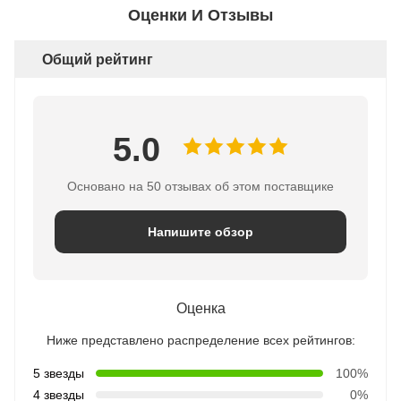
Оценки И Отзывы
Общий рейтинг
5.0
Основано на 50 отзывах об этом поставщике
Напишите обзор
Оценка
Ниже представлено распределение всех рейтингов:
5 звезды
100%
4 звезды
0%