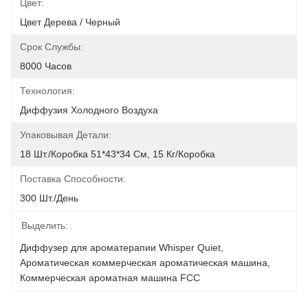
Цвет:
Цвет Дерева / Черный
Срок Службы:
8000 Часов
Технология:
Диффузия Холодного Воздуха
Упаковывая Детали:
18 Шт./коробка 51*43*34 См, 15 Кг/коробка
Поставка Способности:
300 Шт./день
Выделить:
Диффузер для ароматерапии Whisper Quiet
, 
Ароматическая коммерческая ароматическая машина
, 
Коммерческая ароматная машина FCC