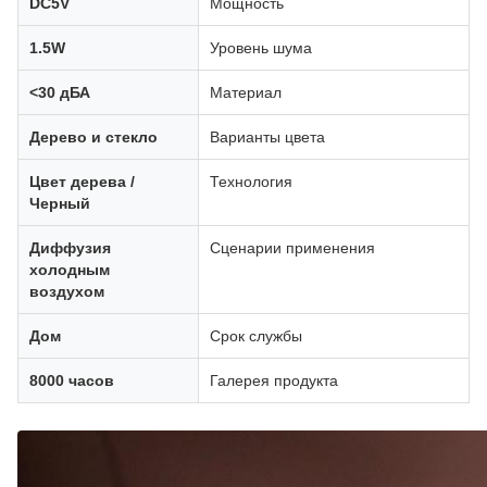
DC5V
Мощность
1.5W
Уровень шума
<30 дБА
Материал
Дерево и стекло
Варианты цвета
Цвет дерева /
Технология
Черный
Диффузия
Сценарии применения
холодным
воздухом
Дом
Срок службы
8000 часов
Галерея продукта