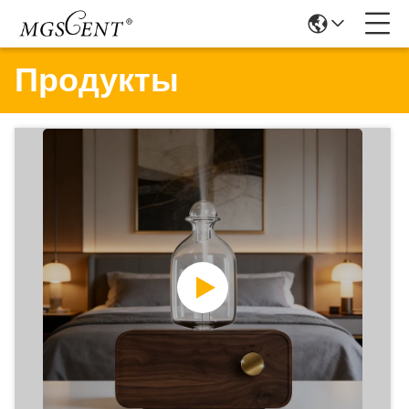
Продукты