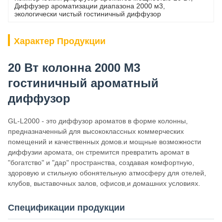
Диффузер ароматизации диапазона 2000 м3
, 
экологически чистый гостиничный диффузор
Характер Продукции
20 Вт колонна 2000 М3
гостиничный ароматный
диффузор
GL-L2000 - это диффузор ароматов в форме колонны,
предназначенный для высококлассных коммерческих
помещений и качественных домов.и мощные возможности
диффузии аромата, он стремится превратить аромат в
"богатство" и "дар" пространства, создавая комфортную,
здоровую и стильную обонятельную атмосферу для отелей,
клубов, выставочных залов, офисов,и домашних условиях.
Спецификации продукции