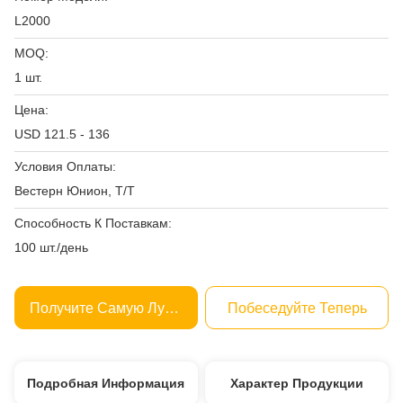
L2000
MOQ:
1 шт.
Цена:
USD 121.5 - 136
Условия Оплаты:
Вестерн Юнион, Т/Т
Способность К Поставкам:
100 шт./день
Получите Самую Лучшую Цену
Побеседуйте Теперь
Подробная Информация
Характер Продукции