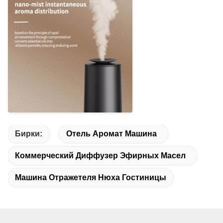
Бирки:
Отель Аромат Машина
Коммерческий Диффузер Эфирных Масел
Машина Отражетеля Нюха Гостиницы