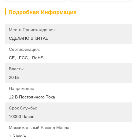
Подробная Информация
Место Происхождения:
СДЕЛАНО В КИТАЕ
Сертификация:
CE、FCC、RoHS
Власть:
20 Вт
Напряжение:
12 В Постоянного Тока
Срок Службы:
10000 Часов
Максимальный Расход Масла:
1,5 Мл/ч