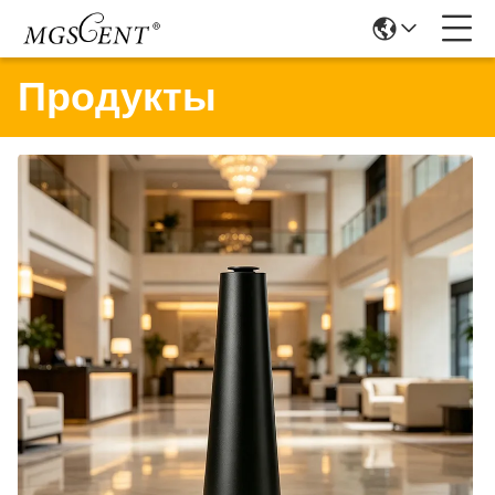
Продукты