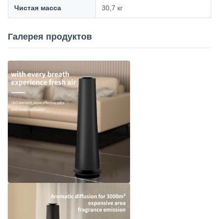
Чистая масса
30,7 кг
Галерея продуктов