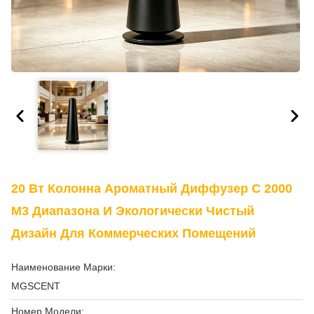
20 Вт Колонна Ароматный Диффузер С 2000
М3 Диапазона И Экологически Чистый
Дизайн Для Коммерческих Помещений
Наименование Марки:
MGSCENT
Номер Модели: