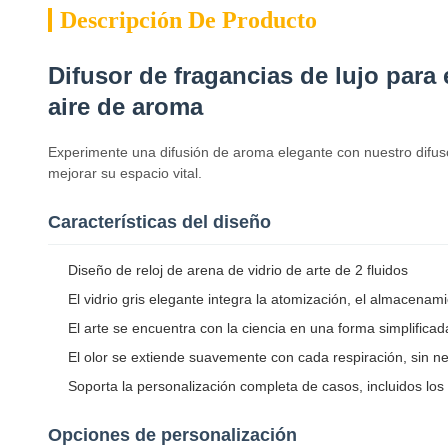
Descripción De Producto
Difusor de fragancias de lujo par
aire de aroma
Experimente una difusión de aroma elegante con nuestro difus
mejorar su espacio vital.
Características del diseño
Diseño de reloj de arena de vidrio de arte de 2 fluidos
El vidrio gris elegante integra la atomización, el almacenami
El arte se encuentra con la ciencia en una forma simplificad
El olor se extiende suavemente con cada respiración, sin n
Soporta la personalización completa de casos, incluidos l
Opciones de personalización