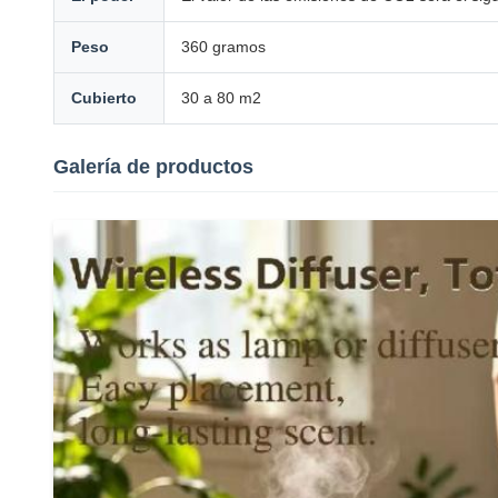
Peso
360 gramos
Cubierto
30 a 80 m2
Galería de productos