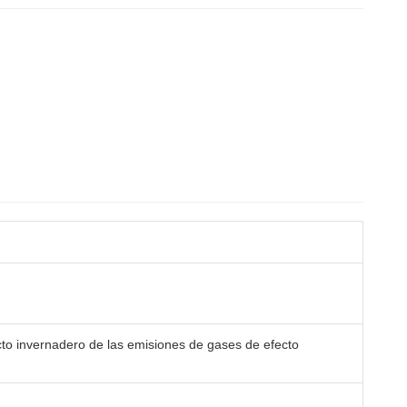
cto invernadero de las emisiones de gases de efecto