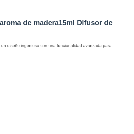
e aroma de madera15ml Difusor de
a un diseño ingenioso con una funcionalidad avanzada para