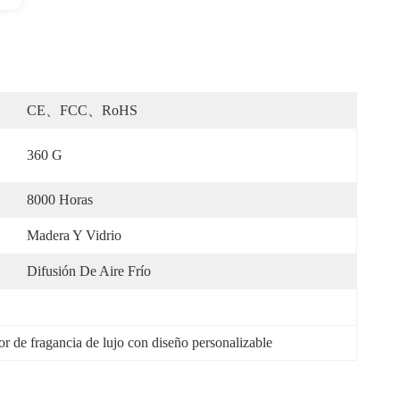
CE、FCC、RoHS
360 G
8000 Horas
Madera Y Vidrio
Difusión De Aire Frío
or de fragancia de lujo con diseño personalizable