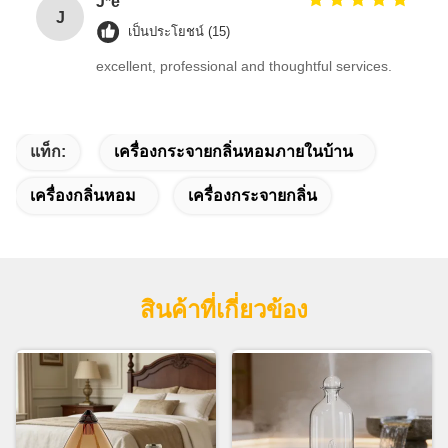
J*e
J
เป็นประโยชน์ (15)
excellent, professional and thoughtful services.
แท็ก:
เครื่องกระจายกลิ่นหอมภายในบ้าน
เครื่องกลิ่นหอม
เครื่องกระจายกลิ่น
สินค้าที่เกี่ยวข้อง