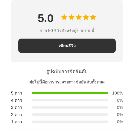
5.0
จาก 50 รีวิวสำหรับผู้ขายรายนี้
เขียนรีวิว
รูปฉบับการจัดอันดับ
ต่อไปนี้คือการกระจายการจัดอันดับทั้งหมด
5 ดาว
100%
4 ดาว
0%
3 ดาว
0%
2 ดาว
0%
1 ดาว
0%