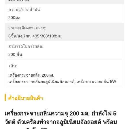
ความจุ/ขวดน้ำมัน:
200มล
รายละเอียดการบรรจุ:
6ชิ้น/ลัง 7กก. 495*368*198มม
สามารถในการผลิต:
300 ชิ้น
เน้น:
เครื่องกระจายกลิ่น 200ml
, 
เครื่องกระจายกลิ่นอะลูมิเนียมอัลลอยด์
, 
เครื่องกระจายกลิ่น 5W
คําอธิบายสินค้า
เครื่องกระจายกลิ่นความจุ 200 มล. กำลังไฟ 5
วัตต์ ตัวเครื่องทำจากอลูมิเนียมอัลลอยด์ พร้อม