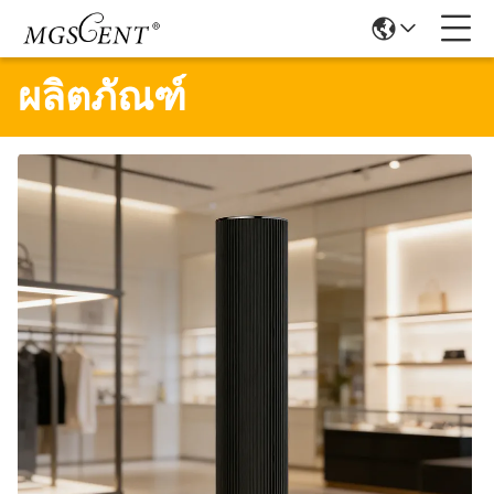
ผลิตภัณฑ์