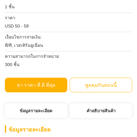
1 ชิ้น
ราคา:
USD 50 - 58
เงื่อนไขการจ่ายเงิน:
ที/ที, เวสเทิร์นยูเนี่ยน
ความสามารถในการจําหน่าย:
300 ชิ้น
หา ราคา ที่ ดี ที่สุด
พูดคุยกันตอนนี้
ข้อมูลรายละเอียด
คําอธิบายสินค้า
ข้อมูลรายละเอียด