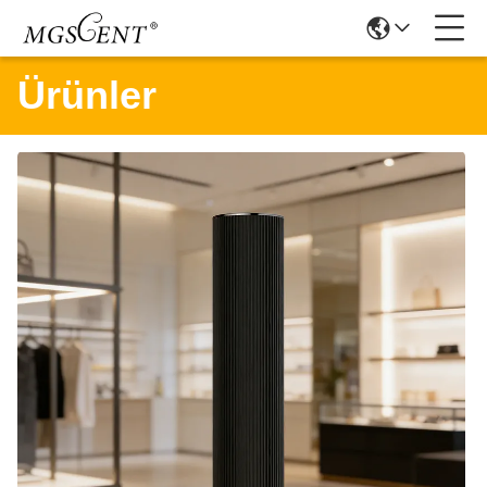
Ürünler