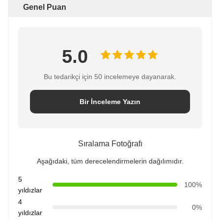
Genel Puan
5.0
Bu tedarikçi için 50 incelemeye dayanarak.
Bir İnceleme Yazın
Sıralama Fotoğrafı
Aşağıdaki, tüm derecelendirmelerin dağılımıdır.
5
100%
yıldızlar
4
0%
yıldızlar