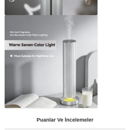
Puanlar Ve İncelemeler