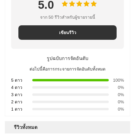
5.0
จาก 50 รีวิวสำหรับผู้ขายรายนี้
เขียนรีวิว
รูปฉบับการจัดอันดับ
ต่อไปนี้คือการกระจายการจัดอันดับทั้งหมด
5 ดาว
100%
4 ดาว
0%
3 ดาว
0%
2 ดาว
0%
1 ดาว
0%
รีวิวทั้งหมด