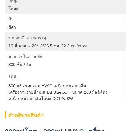
วัสดุ:
โลหะ
สี:
สีดำ
รายละเอียดการบรรจุ:
10 ชิ้น/กล่อง 20*13*26.5 ซม. 22.3 กก./กล่อง
สามารถในการผลิต:
300 ชิ้น / วัน
เน้น:
300m2 ครอบคลุม HVAC เครื่องกระจายกลิ่น
, 
เครื่องกระจายน้ํามันแบบ Bluetooth ขนาด 200 มิลลิลิตร
, 
เครื่องกระจายกลิ่นโลหะ DC12V 8W
คําอธิบายสินค้า