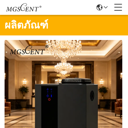
ผลิตภัณฑ์