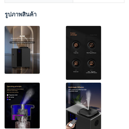
รูปภาพสินค้า