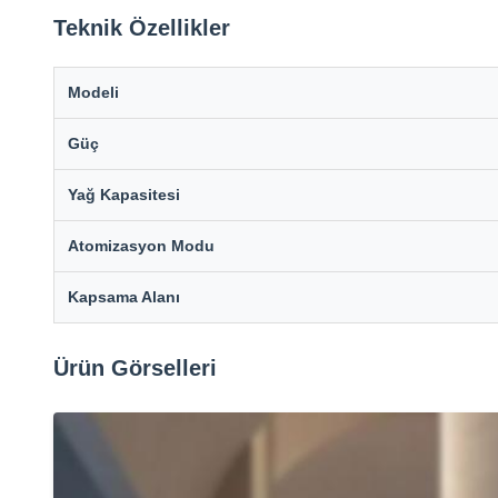
Teknik Özellikler
Modeli
Güç
Yağ Kapasitesi
Atomizasyon Modu
Kapsama Alanı
Ürün Görselleri