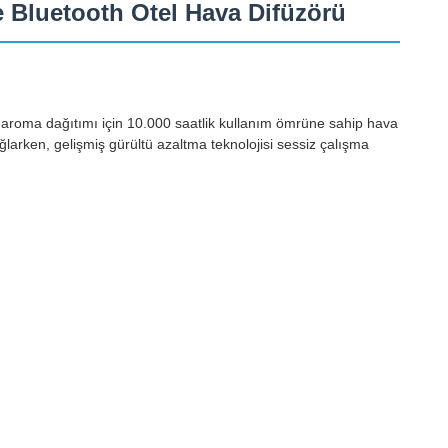
Bluetooth Otel Hava Difüzörü
aroma dağıtımı için 10.000 saatlik kullanım ömrüne sahip hava
ağlarken, gelişmiş gürültü azaltma teknolojisi sessiz çalışma