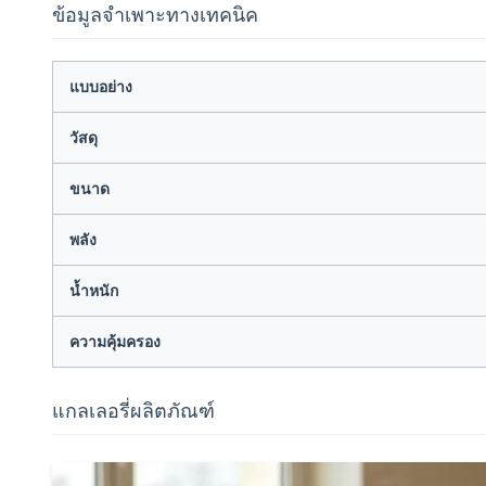
ข้อมูลจำเพาะทางเทคนิค
แบบอย่าง
วัสดุ
ขนาด
พลัง
น้ำหนัก
ความคุ้มครอง
แกลเลอรี่ผลิตภัณฑ์