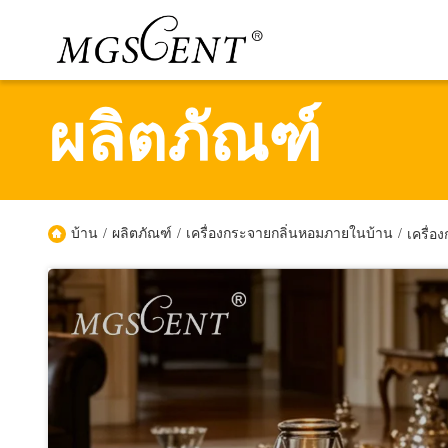
ผลิตภัณฑ์
บ้าน
/
ผลิตภัณฑ์
/
เครื่องกระจายกลิ่นหอมภายในบ้าน
/
เครื่อ