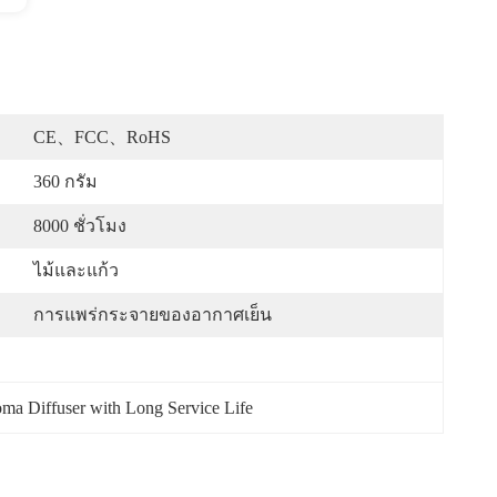
CE、FCC、RoHS
360 กรัม
8000 ชั่วโมง
ไม้และแก้ว
การแพร่กระจายของอากาศเย็น
a Diffuser with Long Service Life