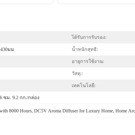
ได้รับการรับรอง:
ส430มม
น้ำหนักสุทธิ:
อายุการใช้งาน:
วัสดุ::
เทคโนโลยี:
6 ซม. 9.2 กก./กล่อง
 with 8000 Hours
, 
DC5V Aroma Diffuser for Luxury Home
, 
Home Arom