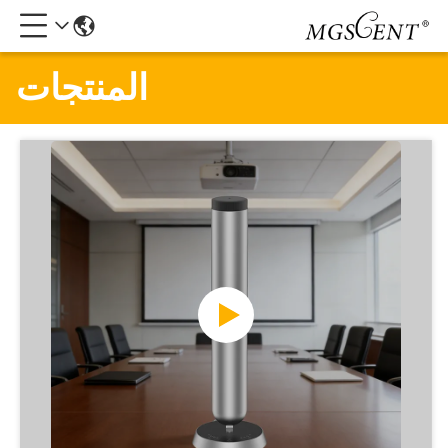
المنتجات