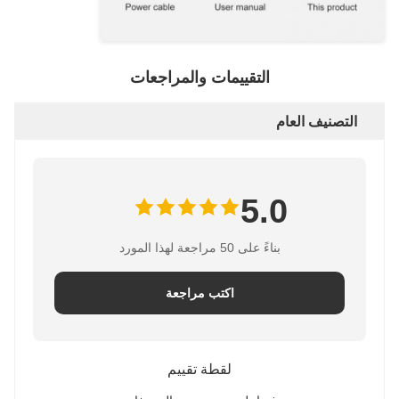
التقييمات والمراجعات
التصنيف العام
5.0
بناءً على 50 مراجعة لهذا المورد
اكتب مراجعة
لقطة تقييم