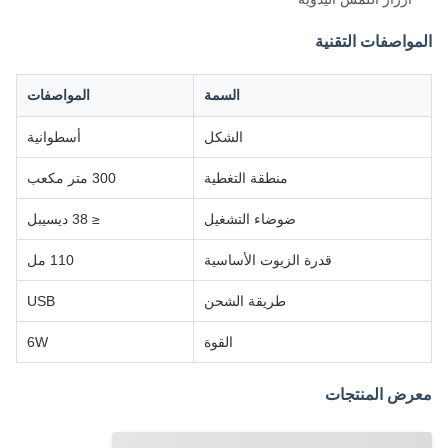
المواصفات التقنية
السمة
المواصفات
الشكل
أسطوانية
منطقة التغطية
300 متر مكعب
ضوضاء التشغيل
≤ 38 ديسيبل
قدرة الزيوت الأساسية
110 مل
طريقة الشحن
USB
القوة
6W
معرض المنتجات