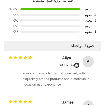
فيما يلي توزيع جميع التصنيفات
5 النجوم
100%
4 النجوم
0%
3 النجوم
0%
2 النجوم
0%
1 النجوم
0%
جميع المراجعات
Aliya
A
مفيدة (30)
Your company is highly distinguished, with
exquisitely crafted products and a meticulous
focus on user experience.
James